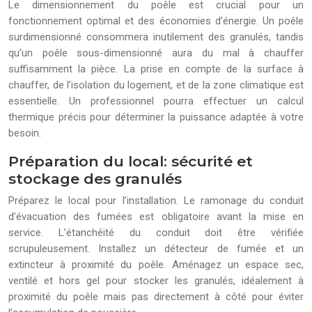
Le dimensionnement du poêle est crucial pour un
fonctionnement optimal et des économies d’énergie. Un poêle
surdimensionné consommera inutilement des granulés, tandis
qu’un poêle sous-dimensionné aura du mal à chauffer
suffisamment la pièce. La prise en compte de la surface à
chauffer, de l’isolation du logement, et de la zone climatique est
essentielle. Un professionnel pourra effectuer un calcul
thermique précis pour déterminer la puissance adaptée à votre
besoin.
Préparation du local: sécurité et
stockage des granulés
Préparez le local pour l’installation. Le ramonage du conduit
d’évacuation des fumées est obligatoire avant la mise en
service. L’étanchéité du conduit doit être vérifiée
scrupuleusement. Installez un détecteur de fumée et un
extincteur à proximité du poêle. Aménagez un espace sec,
ventilé et hors gel pour stocker les granulés, idéalement à
proximité du poêle mais pas directement à côté pour éviter