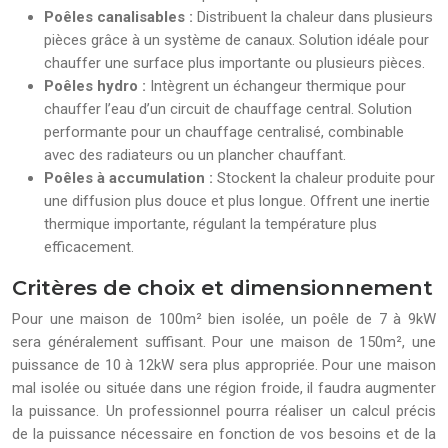
Poêles canalisables :
Distribuent la chaleur dans plusieurs
pièces grâce à un système de canaux. Solution idéale pour
chauffer une surface plus importante ou plusieurs pièces.
Poêles hydro :
Intègrent un échangeur thermique pour
chauffer l’eau d’un circuit de chauffage central. Solution
performante pour un chauffage centralisé, combinable
avec des radiateurs ou un plancher chauffant.
Poêles à accumulation :
Stockent la chaleur produite pour
une diffusion plus douce et plus longue. Offrent une inertie
thermique importante, régulant la température plus
efficacement.
Critères de choix et dimensionnement
Pour une maison de 100m² bien isolée, un poêle de 7 à 9kW
sera généralement suffisant. Pour une maison de 150m², une
puissance de 10 à 12kW sera plus appropriée. Pour une maison
mal isolée ou située dans une région froide, il faudra augmenter
la puissance. Un professionnel pourra réaliser un calcul précis
de la puissance nécessaire en fonction de vos besoins et de la