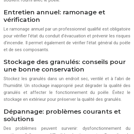
Entretien annuel: ramonage et
vérification
Le ramonage annuel par un professionnel qualifié est obligatoire
pour vérifier l’état du conduit d’évacuation et prévenir les risques
d’incendie. Il permet également de vérifier l’état général du poêle
et de ses composants.
Stockage des granulés: conseils pour
une bonne conservation
Stockez les granulés dans un endroit sec, ventilé et à l’abri de
l’humidité. Un stockage inapproprié peut dégrader la qualité des
granulés et affecter le fonctionnement du poêle. Évitez le
stockage en extérieur pour préserver la qualité des granulés.
Dépannage: problèmes courants et
solutions
Des problèmes peuvent survenir: dysfonctionnement du