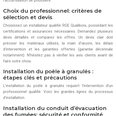
l’accumulation de poussière.
Choix du professionnel: critères de
sélection et devis
Choisissez un installateur qualifié RGE Qualibois, possédant les
certifications et assurances nécessaires. Demandez plusieurs
devis détaillés et comparez les offres. Un devis clair doit
préciser les matériaux utilisés, la main d’œuvre, les délais
d’intervention et les garanties offertes (garantie décennale
notamment). N’hésitez pas à vérifier les avis clients avant de
faire votre choix.
Installation du poêle à granulés :
étapes clés et précautions
L’installation du poêle à granulés requiert l’intervention d’un
professionnel qualifié. Voici les grandes lignes du processus
d’installation.
Installation du conduit d’évacuation
des fumées: sécurité et conformité