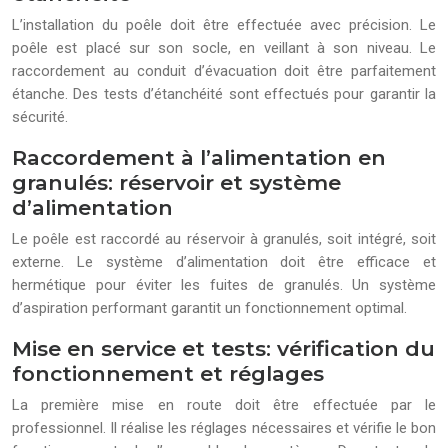
L’installation du poêle doit être effectuée avec précision. Le
poêle est placé sur son socle, en veillant à son niveau. Le
raccordement au conduit d’évacuation doit être parfaitement
étanche. Des tests d’étanchéité sont effectués pour garantir la
sécurité.
Raccordement à l’alimentation en
granulés: réservoir et système
d’alimentation
Le poêle est raccordé au réservoir à granulés, soit intégré, soit
externe. Le système d’alimentation doit être efficace et
hermétique pour éviter les fuites de granulés. Un système
d’aspiration performant garantit un fonctionnement optimal.
Mise en service et tests: vérification du
fonctionnement et réglages
La première mise en route doit être effectuée par le
professionnel. Il réalise les réglages nécessaires et vérifie le bon