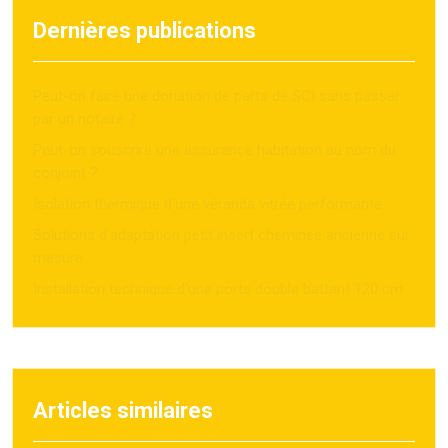
Dernières publications
Peut-on faire une donation de parts de SCI sans passer
par un notaire ?
Peut-on souscrire une assurance habitation au nom du
conjoint ?
Isolation thermique d’une véranda vitrée performante
Solutions d’adaptation petit insert cheminée ancienne sur
mesure
Installation technique d’une porte double battant 120 cm
Articles similaires