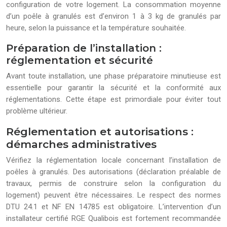
configuration de votre logement. La consommation moyenne
d’un poêle à granulés est d’environ 1 à 3 kg de granulés par
heure, selon la puissance et la température souhaitée.
Préparation de l’installation :
réglementation et sécurité
Avant toute installation, une phase préparatoire minutieuse est
essentielle pour garantir la sécurité et la conformité aux
réglementations. Cette étape est primordiale pour éviter tout
problème ultérieur.
Réglementation et autorisations :
démarches administratives
Vérifiez la réglementation locale concernant l’installation de
poêles à granulés. Des autorisations (déclaration préalable de
travaux, permis de construire selon la configuration du
logement) peuvent être nécessaires. Le respect des normes
DTU 24.1 et NF EN 14785 est obligatoire. L’intervention d’un
installateur certifié RGE Qualibois est fortement recommandée