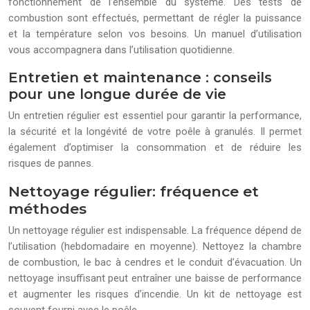
fonctionnement de l’ensemble du système. Des tests de
combustion sont effectués, permettant de régler la puissance
et la température selon vos besoins. Un manuel d’utilisation
vous accompagnera dans l’utilisation quotidienne.
Entretien et maintenance : conseils
pour une longue durée de vie
Un entretien régulier est essentiel pour garantir la performance,
la sécurité et la longévité de votre poêle à granulés. Il permet
également d’optimiser la consommation et de réduire les
risques de pannes.
Nettoyage régulier: fréquence et
méthodes
Un nettoyage régulier est indispensable. La fréquence dépend de
l’utilisation (hebdomadaire en moyenne). Nettoyez la chambre
de combustion, le bac à cendres et le conduit d’évacuation. Un
nettoyage insuffisant peut entraîner une baisse de performance
et augmenter les risques d’incendie. Un kit de nettoyage est
souvent fourni avec le poêle.