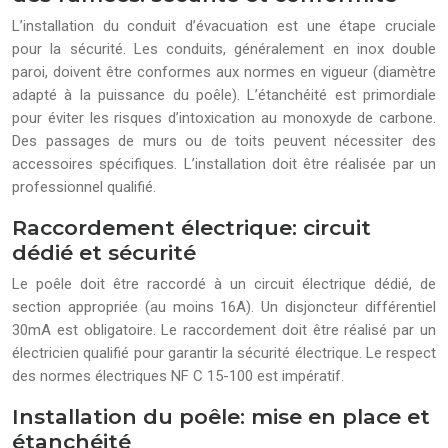
L’installation du conduit d’évacuation est une étape cruciale
pour la sécurité. Les conduits, généralement en inox double
paroi, doivent être conformes aux normes en vigueur (diamètre
adapté à la puissance du poêle). L’étanchéité est primordiale
pour éviter les risques d’intoxication au monoxyde de carbone.
Des passages de murs ou de toits peuvent nécessiter des
accessoires spécifiques. L’installation doit être réalisée par un
professionnel qualifié.
Raccordement électrique: circuit
dédié et sécurité
Le poêle doit être raccordé à un circuit électrique dédié, de
section appropriée (au moins 16A). Un disjoncteur différentiel
30mA est obligatoire. Le raccordement doit être réalisé par un
électricien qualifié pour garantir la sécurité électrique. Le respect
des normes électriques NF C 15-100 est impératif.
Installation du poêle: mise en place et
étanchéité