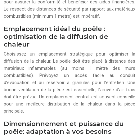
pour assurer la conformité et bénéficier des aides financières.
Le respect des distances de sécurité par rapport aux matériaux
combustibles (minimum 1 mètre) est impératif.
Emplacement idéal du poêle :
optimisation de la diffusion de
chaleur
Choisissez un emplacement stratégique pour optimiser la
diffusion de la chaleur. Le poêle doit être placé à distance des
matériaux inflammables (au moins 1 mètre des murs
combustibles). Prévoyez un accès facile au conduit
d’évacuation et au réservoir à granulés pour l’entretien. Une
bonne ventilation de la pièce est essentielle, l’arrivée d’air frais
doit être prévue. Un emplacement central est souvent conseillé
pour une meilleure distribution de la chaleur dans la pièce
principale.
Dimensionnement et puissance du
poêle: adaptation à vos besoins