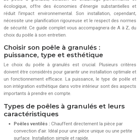
écologique, offre des économies d’énergie substantielles et
réduit l’impact environnemental. Son installation, cependant,
nécessite une planification rigoureuse et le respect des normes
de sécurité. Ce guide complet vous accompagnera de A à Z, du
choix du poêle à son entretien.
Choisir son poêle à granulés :
puissance, type et esthétique
Le choix du poêle à granulés est crucial. Plusieurs critères
doivent être considérés pour garantir une installation optimale et
un fonctionnement efficace. La puissance, le type de poêle et
son intégration esthétique dans votre intérieur sont des aspects
importants à prendre en compte.
Types de poêles à granulés et leurs
caractéristiques
Poêles ventilés :
Chauffent directement la pièce par
convection d’air. Idéal pour une pièce unique ou une petite
surface. Installation simple et rapide.