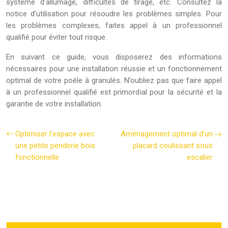
système d’allumage, difficultés de tirage, etc. Consultez la
notice d’utilisation pour résoudre les problèmes simples. Pour
les problèmes complexes, faites appel à un professionnel
qualifié pour éviter tout risque.
En suivant ce guide, vous disposerez des informations
nécessaires pour une installation réussie et un fonctionnement
optimal de votre poêle à granulés. N’oubliez pas que faire appel
à un professionnel qualifié est primordial pour la sécurité et la
garantie de votre installation.
Optimiser l’espace avec
Aménagement optimal d’un
une petite penderie bois
placard coulissant sous
fonctionnelle
escalier