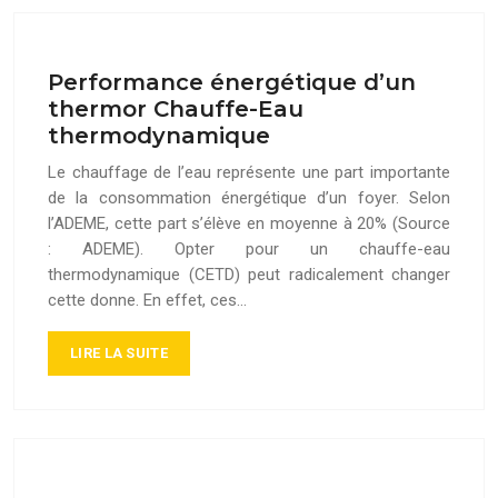
Performance énergétique d’un
thermor Chauffe-Eau
thermodynamique
Le chauffage de l’eau représente une part importante
de la consommation énergétique d’un foyer. Selon
l’ADEME, cette part s’élève en moyenne à 20% (Source
: ADEME). Opter pour un chauffe-eau
thermodynamique (CETD) peut radicalement changer
cette donne. En effet, ces…
LIRE LA SUITE