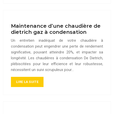
Maintenance d’une chaudière de
dietrich gaz à condensation
Un entretien inadéquat de votre chaudière à
condensation peut engendrer une perte de rendement
significative, pouvant atteindre 20%, et impacter sa
longévité. Les chaudières à condensation De Dietrich,
plébiscitées pour leur efficience et leur robustesse,
nécessitent un suivi scrupuleux pour…
LIRE LA SUITE