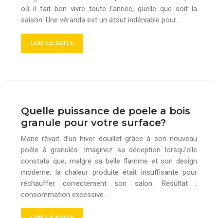
où il fait bon vivre toute l’année, quelle que soit la
saison. Une véranda est un atout indéniable pour…
LIRE LA SUITE
Quelle puissance de poele a bois
granule pour votre surface?
Marie rêvait d’un hiver douillet grâce à son nouveau
poêle à granulés. Imaginez sa déception lorsqu’elle
constata que, malgré sa belle flamme et son design
moderne, la chaleur produite était insuffisante pour
réchauffer correctement son salon. Résultat :
consommation excessive…
LIRE LA SUITE