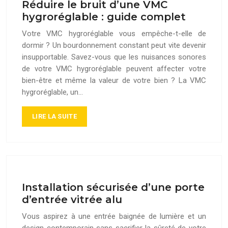
Réduire le bruit d’une VMC
hygroréglable : guide complet
Votre VMC hygroréglable vous empêche-t-elle de
dormir ? Un bourdonnement constant peut vite devenir
insupportable. Savez-vous que les nuisances sonores
de votre VMC hygroréglable peuvent affecter votre
bien-être et même la valeur de votre bien ? La VMC
hygroréglable, un…
LIRE LA SUITE
Installation sécurisée d’une porte
d’entrée vitrée alu
Vous aspirez à une entrée baignée de lumière et un
design contemporain sans sacrifier la sûreté de votre