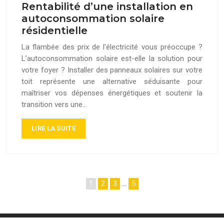
Rentabilité d’une installation en
autoconsommation solaire
résidentielle
La flambée des prix de l’électricité vous préoccupe ?
L’autoconsommation solaire est-elle la solution pour
votre foyer ? Installer des panneaux solaires sur votre
toit représente une alternative séduisante pour
maîtriser vos dépenses énergétiques et soutenir la
transition vers une…
LIRE LA SUITE
1
2
3
…
5