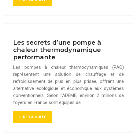
Les secrets d’une pompe à
chaleur thermodynamique
performante
Les pompes à chaleur thermodynamiques (PAC)
représentent une solution de chauffage et de
refroidissement de plus en plus prisée, offrant une
alternative écologique et économique aux systèmes
conventionnels. Selon l’ADEME, environ 2 millions de
foyers en France sont équipés de…
LIRE LA SUITE