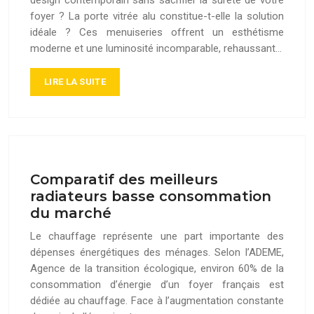
foyer ? La porte vitrée alu constitue-t-elle la solution
idéale ? Ces menuiseries offrent un esthétisme
moderne et une luminosité incomparable, rehaussant…
LIRE LA SUITE
Comparatif des meilleurs
radiateurs basse consommation
du marché
Le chauffage représente une part importante des
dépenses énergétiques des ménages. Selon l’ADEME,
Agence de la transition écologique, environ 60% de la
consommation d’énergie d’un foyer français est
dédiée au chauffage. Face à l’augmentation constante