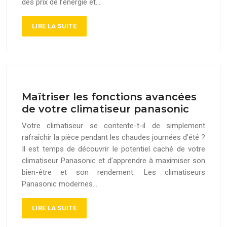
des prix de l’énergie et…
LIRE LA SUITE
Maîtriser les fonctions avancées
de votre climatiseur panasonic
Votre climatiseur se contente-t-il de simplement
rafraîchir la pièce pendant les chaudes journées d’été ?
Il est temps de découvrir le potentiel caché de votre
climatiseur Panasonic et d’apprendre à maximiser son
bien-être et son rendement. Les climatiseurs
Panasonic modernes…
LIRE LA SUITE