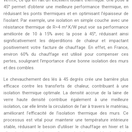
45° permet d’obtenir une meilleure performance thermique, en
réduisant les ponts thermiques et en optimisant l’épaisseur de
l’isolant. Par exemple, une isolation en simple couche avec une
résistance thermique de R=4 m².K/W peut voir sa performance
améliorée de 10 à 15% avec la pose à 45°, réduisant ainsi
significativement les déperditions de chaleur et impactant
positivement votre facture de chauffage. En effet, en France,
environ 60% du chauffage est utilisé pour compenser ces
pertes, soulignant l’importance d’une bonne isolation des murs
et des combles.
Le chevauchement des lés à 45 degrés crée une barrière plus
efficace contre les transferts de chaleur, contribuant à une
isolation thermique optimale. La densité accrue de la laine de
verre haute densité contribue également à une meilleure
isolation, car elle limite la circulation de l’air à travers le matériau,
améliorant l’efficacité de l’isolation thermique des murs. Ce
processus est vital pour maintenir une température intérieure
stable, réduisant le besoin d’utiliser le chauffage en hiver et la