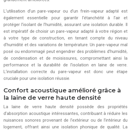
L’utilisation d’un pare-vapeur ou d’un frein-vapeur adapté est
également essentielle pour garantir l’étanchéité à l’air et
protéger l’isolant de l’humidité, assurant une isolation durable. Il
est impératif de choisir un pare-vapeur adapté à votre région et
à votre type de construction, en tenant compte du niveau
d’humidité et des variations de température. Un pare-vapeur mal
posé ou endommagé peut engendrer des problèmes d’humidité,
de condensation et de moisissures, compromettant ainsi la
performance et la durabilité de l’isolation en laine de verre.
L’installation correcte du pare-vapeur est donc une étape
cruciale pour une isolation réussie.
Confort acoustique amélioré grâce à
la laine de verre haute densité
La laine de verre haute densité possède des propriétés
d’absorption acoustique intéressantes, contribuant à réduire les
nuisances sonores provenant de l’extérieur ou de l’intérieur du
logement, offrant ainsi une isolation phonique de qualité. La