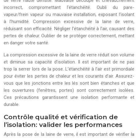
de verre haute densité: Mauvaise découpe et chevauchement
incorrect, compromettant l’étanchéité. Oubli du pare-
vapeur/frein vapeur ou mauvaise installation, exposant l’isolant
à l’humidité. Compression excessive de la laine de verre,
réduisant son efficacité. Négliger l’étanchéité à l’air, causant des
pertes de chaleur. Oublier de se protéger correctement, mettant
en danger votre santé.
La compression excessive de la laine de verre réduit son volume
et diminue sa capacité d’isolation. Il est important de ne pas
trop la serrer lors de la pose. L’étanchéité à l’air est primordiale
pour éviter les pertes de chaleur et les courants d’air. Assurez-
vous que les jonctions entre les lés sont bien étanches et que
les ouvertures (fenêtres, portes) sont correctement isolées.
Ces précautions garantissent une isolation performante et
durable.
Contrôle qualité et vérification de
l’isolation: valider les performances
Après la pose de la laine de verre, il est important de vérifier la