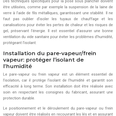
Des techniques spécifiques pour la pose sous plancher doivent
être utilisées, comme par exemple la suspension de la laine de
verre à l’aide de fils métalliques, garantissant une stabilité. Il ne
faut pas oublier d’isoler les tuyaux de chauffage et les
canalisations pour éviter les pertes de chaleur et les risques de
gel, préservant l’énergie. Il est essentiel d’assurer une bonne
ventilation du vide sanitaire pour éviter les problèmes d’humidité,
protégeant l’isolant.
Installation du pare-vapeur/frein
vapeur: protéger l’isolant de
l’humidité
Le pare-vapeur ou frein vapeur est un élément essentiel de
l’isolation, car il protège l’isolant de l’humidité et garantit son
efficacité à long terme. Son installation doit être réalisée avec
soin en respectant les consignes du fabricant, assurant une
protection durable.
Le positionnement et le déroulement du pare-vapeur ou frein
vapeur doivent être réalisés en recouvrant les lés et en assurant