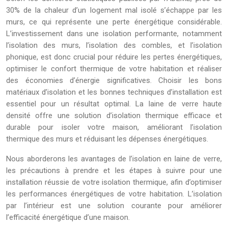
30% de la chaleur d’un logement mal isolé s’échappe par les
murs, ce qui représente une perte énergétique considérable.
L’investissement dans une isolation performante, notamment
l’isolation des murs, l’isolation des combles, et l’isolation
phonique, est donc crucial pour réduire les pertes énergétiques,
optimiser le confort thermique de votre habitation et réaliser
des économies d’énergie significatives. Choisir les bons
matériaux d’isolation et les bonnes techniques d’installation est
essentiel pour un résultat optimal. La laine de verre haute
densité offre une solution d’isolation thermique efficace et
durable pour isoler votre maison, améliorant l’isolation
thermique des murs et réduisant les dépenses énergétiques.
Nous aborderons les avantages de l’isolation en laine de verre,
les précautions à prendre et les étapes à suivre pour une
installation réussie de votre isolation thermique, afin d’optimiser
les performances énergétiques de votre habitation. L’isolation
par l’intérieur est une solution courante pour améliorer
l’efficacité énergétique d’une maison.