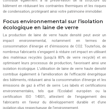
contribue également à la préservation de la structure du
bâtiment en réduisant les contraintes thermiques et les risques
de condensation, protégeant ainsi votre patrimoine immobilier.
Focus environnemental sur l’isolation
écologique en laine de verre
La production de laine de verre haute densité peut avoir un
impact environnemental, notamment en termes de
consommation d’énergie et d’émissions de CO2. Toutefois, de
nombreux fabricants s’engagent à réduire cet impact en utilisant
des matériaux recyclés (jusqu’à 80% de verre recyclé) et en
optimisant leurs processus de production, favorisant ainsi une
isolation écologique. L’utilisation de laine de verre haute densité
contribue également à l’amélioration de l’efficacité énergétique
des bâtiments, réduisant ainsi la consommation d’énergie et les
émissions de gaz à effet de serre. Les labels et certifications
environnementales, tels que l’Ecolabel européen ou la
certification ISO 14001, attestent de l’engagement des
fabricants en faveur du développement durable et d’une
isolation plus respectueuse de l’environnement.