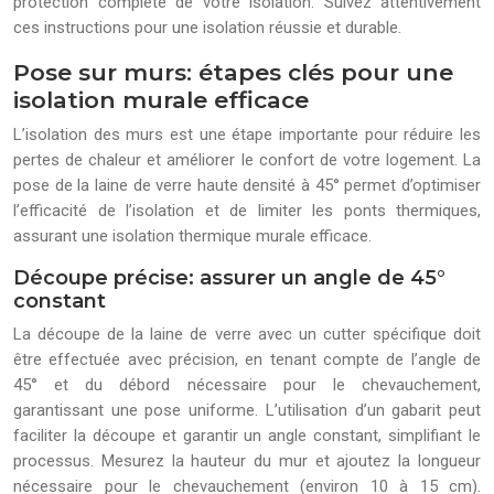
protection complète de votre isolation. Suivez attentivement
ces instructions pour une isolation réussie et durable.
Pose sur murs: étapes clés pour une
isolation murale efficace
L’isolation des murs est une étape importante pour réduire les
pertes de chaleur et améliorer le confort de votre logement. La
pose de la laine de verre haute densité à 45° permet d’optimiser
l’efficacité de l’isolation et de limiter les ponts thermiques,
assurant une isolation thermique murale efficace.
Découpe précise: assurer un angle de 45°
constant
La découpe de la laine de verre avec un cutter spécifique doit
être effectuée avec précision, en tenant compte de l’angle de
45° et du débord nécessaire pour le chevauchement,
garantissant une pose uniforme. L’utilisation d’un gabarit peut
faciliter la découpe et garantir un angle constant, simplifiant le
processus. Mesurez la hauteur du mur et ajoutez la longueur
nécessaire pour le chevauchement (environ 10 à 15 cm).