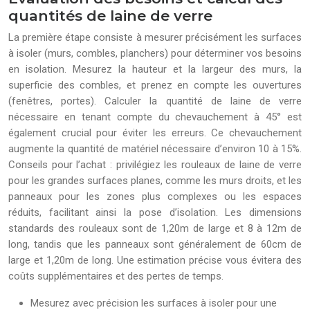
quantités de laine de verre
La première étape consiste à mesurer précisément les surfaces
à isoler (murs, combles, planchers) pour déterminer vos besoins
en isolation. Mesurez la hauteur et la largeur des murs, la
superficie des combles, et prenez en compte les ouvertures
(fenêtres, portes). Calculer la quantité de laine de verre
nécessaire en tenant compte du chevauchement à 45° est
également crucial pour éviter les erreurs. Ce chevauchement
augmente la quantité de matériel nécessaire d’environ 10 à 15%.
Conseils pour l’achat : privilégiez les rouleaux de laine de verre
pour les grandes surfaces planes, comme les murs droits, et les
panneaux pour les zones plus complexes ou les espaces
réduits, facilitant ainsi la pose d’isolation. Les dimensions
standards des rouleaux sont de 1,20m de large et 8 à 12m de
long, tandis que les panneaux sont généralement de 60cm de
large et 1,20m de long. Une estimation précise vous évitera des
coûts supplémentaires et des pertes de temps.
Mesurez avec précision les surfaces à isoler pour une