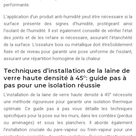
performante.
L’application d’un produit anti-humidité peut être nécessaire si la
surface présente des signes d’humidité, protégeant ainsi
l’isolant de l’humidité. Il est également conseillé de vérifier l’état
des joints et de les refaire si nécessaire, assurant l’étanchéité
de la surface. L’ossature bois ou métallique doit êtreSolidement
fixée et de niveau pour garantir une pose uniforme de l’isolant,
assurant une répartition homogène de la chaleur.
Techniques d’installation de la laine de
verre haute densité à 45°: guide pas à
pas pour une isolation réussie
L’installation de la laine de verre haute densité à 45° nécessite
une méthode rigoureuse pour garantir une isolation thermique
optimale. Ce guide pas à pas vous détaille les techniques
spécifiques pour la pose sur les murs, dans les combles (perdus
ou aménagés) et sous les planchers. Il aborde également
l’installation cruciale du pare-vapeur ou frein-vapeur pour une