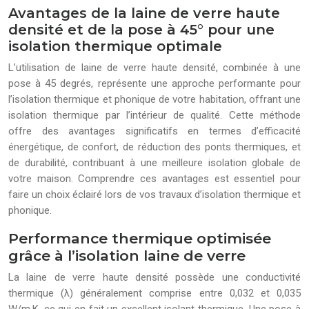
Avantages de la laine de verre haute
densité et de la pose à 45° pour une
isolation thermique optimale
L’utilisation de laine de verre haute densité, combinée à une
pose à 45 degrés, représente une approche performante pour
l’isolation thermique et phonique de votre habitation, offrant une
isolation thermique par l’intérieur de qualité. Cette méthode
offre des avantages significatifs en termes d’efficacité
énergétique, de confort, de réduction des ponts thermiques, et
de durabilité, contribuant à une meilleure isolation globale de
votre maison. Comprendre ces avantages est essentiel pour
faire un choix éclairé lors de vos travaux d’isolation thermique et
phonique.
Performance thermique optimisée
grâce à l’isolation laine de verre
La laine de verre haute densité possède une conductivité
thermique (λ) généralement comprise entre 0,032 et 0,035
W/m.K, ce qui en fait un excellent isolant thermique. Une pose à