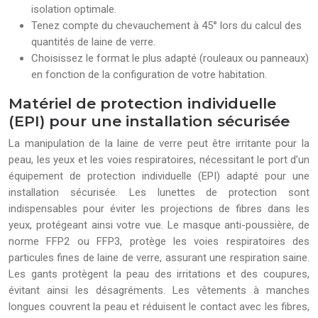
isolation optimale.
Tenez compte du chevauchement à 45° lors du calcul des
quantités de laine de verre.
Choisissez le format le plus adapté (rouleaux ou panneaux)
en fonction de la configuration de votre habitation.
Matériel de protection individuelle
(EPI) pour une installation sécurisée
La manipulation de la laine de verre peut être irritante pour la
peau, les yeux et les voies respiratoires, nécessitant le port d’un
équipement de protection individuelle (EPI) adapté pour une
installation sécurisée. Les lunettes de protection sont
indispensables pour éviter les projections de fibres dans les
yeux, protégeant ainsi votre vue. Le masque anti-poussière, de
norme FFP2 ou FFP3, protège les voies respiratoires des
particules fines de laine de verre, assurant une respiration saine.
Les gants protègent la peau des irritations et des coupures,
évitant ainsi les désagréments. Les vêtements à manches
longues couvrent la peau et réduisent le contact avec les fibres,