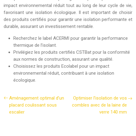
impact environnemental réduit tout au long de leur cycle de vie,
favorisant une isolation écologique. Il est important de choisir
des produits certifiés pour garantir une isolation performante et
durable, assurant un investissement rentable.
Recherchez le label ACERMI pour garantir la performance
thermique de l’isolant.
Privilégiez les produits certifiés CSTBat pour la conformité
aux normes de construction, assurant une qualité.
Choisissez les produits Ecolabel pour un impact
environnemental réduit, contribuant à une isolation
écologique.
Aménagement optimal d’un
Optimiser l’isolation de vos
placard coulissant sous
combles avec de la laine de
escalier
verre 140 mm