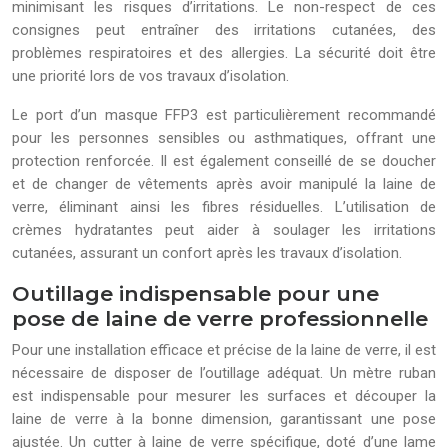
minimisant les risques d’irritations. Le non-respect de ces
consignes peut entraîner des irritations cutanées, des
problèmes respiratoires et des allergies. La sécurité doit être
une priorité lors de vos travaux d’isolation.
Le port d’un masque FFP3 est particulièrement recommandé
pour les personnes sensibles ou asthmatiques, offrant une
protection renforcée. Il est également conseillé de se doucher
et de changer de vêtements après avoir manipulé la laine de
verre, éliminant ainsi les fibres résiduelles. L’utilisation de
crèmes hydratantes peut aider à soulager les irritations
cutanées, assurant un confort après les travaux d’isolation.
Outillage indispensable pour une
pose de laine de verre professionnelle
Pour une installation efficace et précise de la laine de verre, il est
nécessaire de disposer de l’outillage adéquat. Un mètre ruban
est indispensable pour mesurer les surfaces et découper la
laine de verre à la bonne dimension, garantissant une pose
ajustée. Un cutter à laine de verre spécifique, doté d’une lame