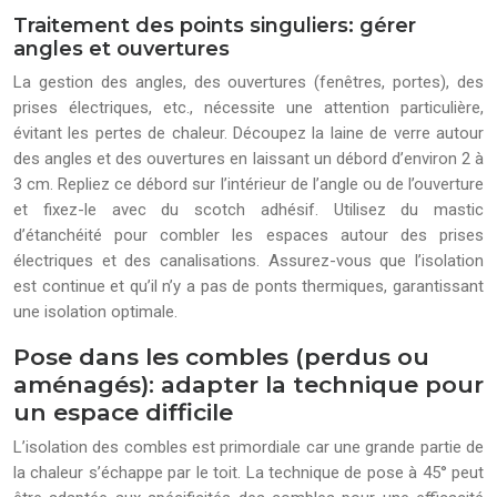
Traitement des points singuliers: gérer
angles et ouvertures
La gestion des angles, des ouvertures (fenêtres, portes), des
prises électriques, etc., nécessite une attention particulière,
évitant les pertes de chaleur. Découpez la laine de verre autour
des angles et des ouvertures en laissant un débord d’environ 2 à
3 cm. Repliez ce débord sur l’intérieur de l’angle ou de l’ouverture
et fixez-le avec du scotch adhésif. Utilisez du mastic
d’étanchéité pour combler les espaces autour des prises
électriques et des canalisations. Assurez-vous que l’isolation
est continue et qu’il n’y a pas de ponts thermiques, garantissant
une isolation optimale.
Pose dans les combles (perdus ou
aménagés): adapter la technique pour
un espace difficile
L’isolation des combles est primordiale car une grande partie de
la chaleur s’échappe par le toit. La technique de pose à 45° peut