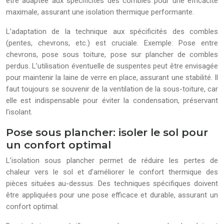
être adaptée aux spécificités des combles pour une efficacité
maximale, assurant une isolation thermique performante.
L’adaptation de la technique aux spécificités des combles
(pentes, chevrons, etc.) est cruciale. Exemple: Pose entre
chevrons, pose sous toiture, pose sur plancher de combles
perdus. L’utilisation éventuelle de suspentes peut être envisagée
pour maintenir la laine de verre en place, assurant une stabilité. Il
faut toujours se souvenir de la ventilation de la sous-toiture, car
elle est indispensable pour éviter la condensation, préservant
l’isolant.
Pose sous plancher: isoler le sol pour
un confort optimal
L’isolation sous plancher permet de réduire les pertes de
chaleur vers le sol et d’améliorer le confort thermique des
pièces situées au-dessus. Des techniques spécifiques doivent
être appliquées pour une pose efficace et durable, assurant un
confort optimal.