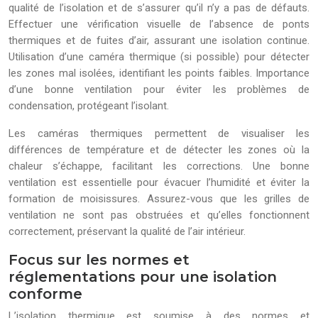
qualité de l’isolation et de s’assurer qu’il n’y a pas de défauts.
Effectuer une vérification visuelle de l’absence de ponts
thermiques et de fuites d’air, assurant une isolation continue.
Utilisation d’une caméra thermique (si possible) pour détecter
les zones mal isolées, identifiant les points faibles. Importance
d’une bonne ventilation pour éviter les problèmes de
condensation, protégeant l’isolant.
Les caméras thermiques permettent de visualiser les
différences de température et de détecter les zones où la
chaleur s’échappe, facilitant les corrections. Une bonne
ventilation est essentielle pour évacuer l’humidité et éviter la
formation de moisissures. Assurez-vous que les grilles de
ventilation ne sont pas obstruées et qu’elles fonctionnent
correctement, préservant la qualité de l’air intérieur.
Focus sur les normes et
réglementations pour une isolation
conforme
L’isolation thermique est soumise à des normes et