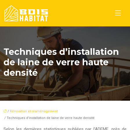
Techniques d’installation
de laine de verre haute
densité
/
Rénovation et réaménagement
/ Techniques d’installation de laine de verre haute densité
Selon les dernières statistiques publiées par l’ADEME, près de