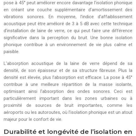
pose à 45° peut améliorer encore davantage l’isolation phonique
en créant une couche supplémentaire d’amortissement des
vibrations sonores. En moyenne, l’indice d’affaiblissement
acoustique peut être amélioré de 3 à 5 dB avec cette technique
d’installation de laine de verre, ce qui peut faire une différence
significative dans la perception du bruit. Une bonne isolation
phonique contribue à un environnement de vie plus calme et
paisible.
L’absorption acoustique de la laine de verre dépend de sa
densité, de son épaisseur et de sa structure fibreuse. Plus la
densité est élevée, plus l’absorption est efficace. La pose à 45°
contribue à une meilleure répartition de la masse isolante,
optimisant ainsi l’absorption des ondes sonores. Ceci est
particulièrement important dans les zones urbaines ou à
proximité de sources de bruit importantes, comme les
aéroports ou les autoroutes, où l’isolation phonique est un atout
majeur pour le confort de vie.
Durabilité et longévité de l’isolation en