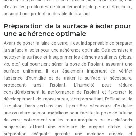
d’éviter les problèmes de décollement et de perte d’étanchéité,
assurant une protection durable de l’isolant.
Préparation de la surface à isoler pour
une adhérence optimale
Avant de poser la laine de verre, il est indispensable de préparer
la surface à isoler pour une adhérence optimale. Cela consiste à
nettoyer la surface et à supprimer les éléments saillants (clous,
vis, etc.) qui pourraient gêner la pose de l’isolant, assurant une
surface uniforme. Il est également important de vérifier
l’absence d’humidité et de traiter la surface si nécessaire,
protégeant ainsi l’isolant. L’humidité peut réduire
considérablement la performance de l’isolant et favoriser le
développement de moisissures, compromettant l’efficacité de
l’isolation. Dans certains cas, il peut être nécessaire d’installer
une ossature bois ou métallique pour faciliter la pose de la laine
de verre, notamment sur les murs irréguliers ou les plafonds
suspendus, offrant une structure de support stable. Une
préparation adéquate garantit une isolation durable et