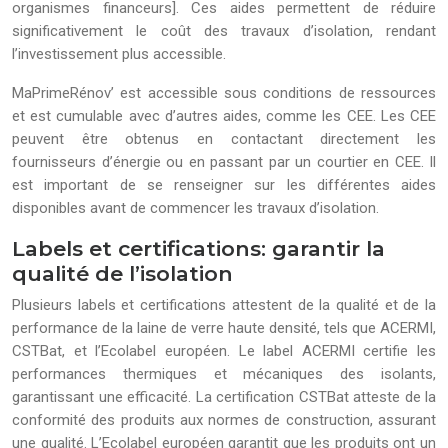
organismes financeurs]. Ces aides permettent de réduire
significativement le coût des travaux d’isolation, rendant
l’investissement plus accessible.
MaPrimeRénov’ est accessible sous conditions de ressources
et est cumulable avec d’autres aides, comme les CEE. Les CEE
peuvent être obtenus en contactant directement les
fournisseurs d’énergie ou en passant par un courtier en CEE. Il
est important de se renseigner sur les différentes aides
disponibles avant de commencer les travaux d’isolation.
Labels et certifications: garantir la
qualité de l’isolation
Plusieurs labels et certifications attestent de la qualité et de la
performance de la laine de verre haute densité, tels que ACERMI,
CSTBat, et l’Ecolabel européen. Le label ACERMI certifie les
performances thermiques et mécaniques des isolants,
garantissant une efficacité. La certification CSTBat atteste de la
conformité des produits aux normes de construction, assurant
une qualité. L’Ecolabel européen garantit que les produits ont un