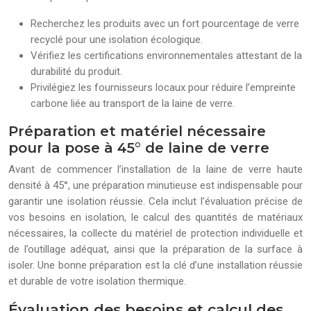
Recherchez les produits avec un fort pourcentage de verre
recyclé pour une isolation écologique.
Vérifiez les certifications environnementales attestant de la
durabilité du produit.
Privilégiez les fournisseurs locaux pour réduire l’empreinte
carbone liée au transport de la laine de verre.
Préparation et matériel nécessaire
pour la pose à 45° de laine de verre
Avant de commencer l’installation de la laine de verre haute
densité à 45°, une préparation minutieuse est indispensable pour
garantir une isolation réussie. Cela inclut l’évaluation précise de
vos besoins en isolation, le calcul des quantités de matériaux
nécessaires, la collecte du matériel de protection individuelle et
de l’outillage adéquat, ainsi que la préparation de la surface à
isoler. Une bonne préparation est la clé d’une installation réussie
et durable de votre isolation thermique.
Évaluation des besoins et calcul des