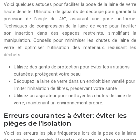
Voici quelques astuces pour faciliter la pose de la laine de verre
haute densité: Utilisation de gabarits de découpe pour garantir la
précision de l’angle de 45°, assurant une pose uniforme.
Techniques de compression de la laine de verre pour faciliter
son insertion dans des espaces restreints, simplifiant la
manipulation. Conseils pour minimiser les chutes de laine de
verre et optimiser l’utilisation des matériaux, réduisant les
déchets.
Utilisez des gants de protection pour éviter les irritations
cutanées, protégeant votre peau.
Découpez la laine de verre dans un endroit bien ventilé pour
limiter l’inhalation de fibres, préservant votre santé.
Utilisez un aspirateur pour nettoyer les chutes de laine de
verre, maintenant un environnement propre.
Erreurs courantes à éviter: éviter les
pièges de l’isolation
Voici les erreurs les plus fréquentes lors de la pose de la laine