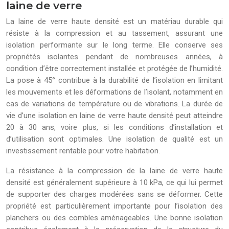
laine de verre
La laine de verre haute densité est un matériau durable qui
résiste à la compression et au tassement, assurant une
isolation performante sur le long terme. Elle conserve ses
propriétés isolantes pendant de nombreuses années, à
condition d’être correctement installée et protégée de l’humidité.
La pose à 45° contribue à la durabilité de l’isolation en limitant
les mouvements et les déformations de l’isolant, notamment en
cas de variations de température ou de vibrations. La durée de
vie d’une isolation en laine de verre haute densité peut atteindre
20 à 30 ans, voire plus, si les conditions d’installation et
d’utilisation sont optimales. Une isolation de qualité est un
investissement rentable pour votre habitation.
La résistance à la compression de la laine de verre haute
densité est généralement supérieure à 10 kPa, ce qui lui permet
de supporter des charges modérées sans se déformer. Cette
propriété est particulièrement importante pour l’isolation des
planchers ou des combles aménageables. Une bonne isolation