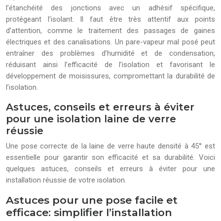
l’étanchéité des jonctions avec un adhésif spécifique,
protégeant l’isolant. Il faut être très attentif aux points
d’attention, comme le traitement des passages de gaines
électriques et des canalisations. Un pare-vapeur mal posé peut
entraîner des problèmes d’humidité et de condensation,
réduisant ainsi l’efficacité de l’isolation et favorisant le
développement de moisissures, compromettant la durabilité de
l’isolation.
Astuces, conseils et erreurs à éviter
pour une isolation laine de verre
réussie
Une pose correcte de la laine de verre haute densité à 45° est
essentielle pour garantir son efficacité et sa durabilité. Voici
quelques astuces, conseils et erreurs à éviter pour une
installation réussie de votre isolation.
Astuces pour une pose facile et
efficace: simplifier l’installation