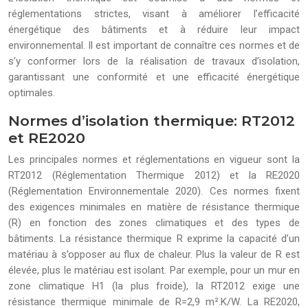
réglementations strictes, visant à améliorer l’efficacité
énergétique des bâtiments et à réduire leur impact
environnemental. Il est important de connaître ces normes et de
s’y conformer lors de la réalisation de travaux d’isolation,
garantissant une conformité et une efficacité énergétique
optimales.
Normes d’isolation thermique: RT2012
et RE2020
Les principales normes et réglementations en vigueur sont la
RT2012 (Réglementation Thermique 2012) et la RE2020
(Réglementation Environnementale 2020). Ces normes fixent
des exigences minimales en matière de résistance thermique
(R) en fonction des zones climatiques et des types de
bâtiments. La résistance thermique R exprime la capacité d’un
matériau à s’opposer au flux de chaleur. Plus la valeur de R est
élevée, plus le matériau est isolant. Par exemple, pour un mur en
zone climatique H1 (la plus froide), la RT2012 exige une
résistance thermique minimale de R=2,9 m².K/W. La RE2020,