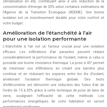
climatisation en été, contribuant ainsi à une réduction de la
consommation d’énergie de 20% selon certaines estimations de
l’Agence de la Transition Écologique (ADEME). Une bonne
isolation est un investissement durable pour votre confort et
votre budget.
Amélioration de l’étanchéité à l’air
pour une isolation performante
L’étanchéité à l’air est un facteur crucial pour une isolation
efficace. Les infiltrations d’air parasites peuvent réduire
considérablement la performance de l’isolant, même si celui-ci
possède une bonne résistance thermique. La pose à 45° permet
de minimiser ces infiltrations en créant une barrière plus
continue et en réduisant les espaces entre les lés d’isolant,
améliorant l’isolation thermique globale. Des tests
d’infiltrométrie ont démontré une réduction des fuites d’air de
l’ordre de 15 à 20% grâce à cette technique de pose de laine de
verre, soulignant l’efficacité de cette méthode. Les
performances énergétiques de votre habitation en seront
grandement améliorées.