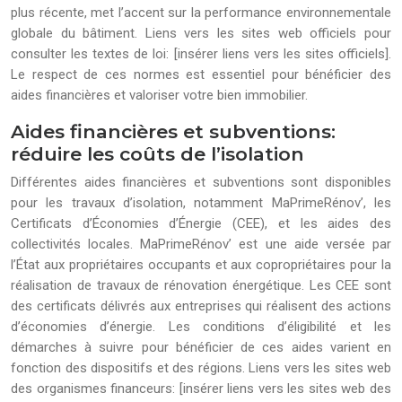
plus récente, met l’accent sur la performance environnementale
globale du bâtiment. Liens vers les sites web officiels pour
consulter les textes de loi: [insérer liens vers les sites officiels].
Le respect de ces normes est essentiel pour bénéficier des
aides financières et valoriser votre bien immobilier.
Aides financières et subventions:
réduire les coûts de l’isolation
Différentes aides financières et subventions sont disponibles
pour les travaux d’isolation, notamment MaPrimeRénov’, les
Certificats d’Économies d’Énergie (CEE), et les aides des
collectivités locales. MaPrimeRénov’ est une aide versée par
l’État aux propriétaires occupants et aux copropriétaires pour la
réalisation de travaux de rénovation énergétique. Les CEE sont
des certificats délivrés aux entreprises qui réalisent des actions
d’économies d’énergie. Les conditions d’éligibilité et les
démarches à suivre pour bénéficier de ces aides varient en
fonction des dispositifs et des régions. Liens vers les sites web
des organismes financeurs: [insérer liens vers les sites web des