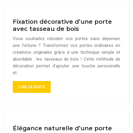
Fixation décorative d’une porte
avec tasseau de bois
Vous souhaitez relooker vos portes sans dépenser
une fortune ? Transformez vos portes ordinaires en
créations originales grâce à une technique simple et
abordable : les tasseaux de bois ! Cette méthode de
décoration permet d’ajouter une touche personnelle
et…
LIRE LA SUITE
Élégance naturelle d’une porte