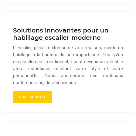
Solutions innovantes pour un
habillage escalier moderne
L’escalier, pièce maîtresse de votre maison, mérite un
habillage à la hauteur de son importance. Plus qu’un
simple élément fonctionnel, il peut devenir un véritable
atout esthétique, reflétant votre style et votre
personnalité. Nous aborderons des matériaux
contemporains, des techniques…
LIRE LA SUITE