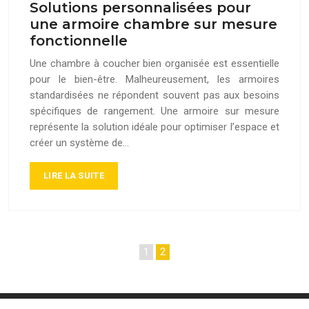
Solutions personnalisées pour
une armoire chambre sur mesure
fonctionnelle
Une chambre à coucher bien organisée est essentielle
pour le bien-être. Malheureusement, les armoires
standardisées ne répondent souvent pas aux besoins
spécifiques de rangement. Une armoire sur mesure
représente la solution idéale pour optimiser l’espace et
créer un système de…
LIRE LA SUITE
1
2