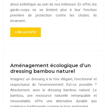
atout esthétique au sein de nos intérieurs. En effet, les
garde-corps ne se limitent plus à leur fonction
première de protection contre les chutes; ils
incarnent…
LIRE LA SUITE
Aménagement écologique d’un
dressing bambou naturel
Imaginez un dressing à la fois élégant, fonctionnel et
respectueux de l’environnement. Est-ce possible ?
Absolument, avec le dressing bambou naturel. Le
bambou, une ressource naturelle remarquable et
renouvelable, offre une alternative durable aux
matériaux traditionnels comme le bois aggloméré,…