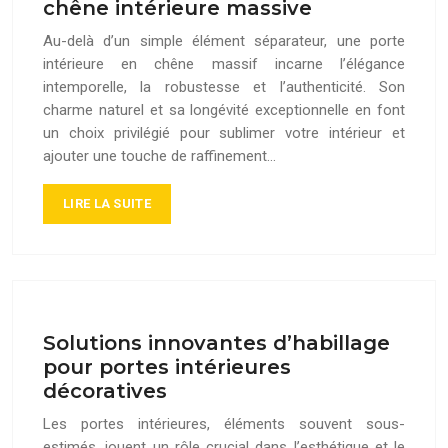
chêne intérieure massive
Au-delà d’un simple élément séparateur, une porte
intérieure en chêne massif incarne l’élégance
intemporelle, la robustesse et l’authenticité. Son
charme naturel et sa longévité exceptionnelle en font
un choix privilégié pour sublimer votre intérieur et
ajouter une touche de raffinement…
LIRE LA SUITE
Solutions innovantes d’habillage
pour portes intérieures
décoratives
Les portes intérieures, éléments souvent sous-
estimés, jouent un rôle crucial dans l’esthétique et le