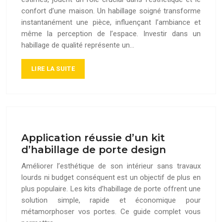
confort d’une maison. Un habillage soigné transforme
instantanément une pièce, influençant l’ambiance et
même la perception de l’espace. Investir dans un
habillage de qualité représente un…
LIRE LA SUITE
Application réussie d’un kit
d’habillage de porte design
Améliorer l’esthétique de son intérieur sans travaux
lourds ni budget conséquent est un objectif de plus en
plus populaire. Les kits d’habillage de porte offrent une
solution simple, rapide et économique pour
métamorphoser vos portes. Ce guide complet vous