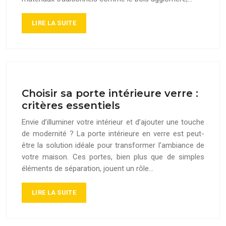
LIRE LA SUITE
Choisir sa porte intérieure verre :
critères essentiels
Envie d’illuminer votre intérieur et d’ajouter une touche
de modernité ? La porte intérieure en verre est peut-
être la solution idéale pour transformer l’ambiance de
votre maison. Ces portes, bien plus que de simples
éléments de séparation, jouent un rôle…
LIRE LA SUITE