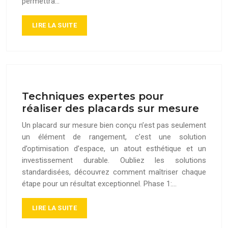
permettra…
LIRE LA SUITE
Techniques expertes pour
réaliser des placards sur mesure
Un placard sur mesure bien conçu n’est pas seulement
un élément de rangement, c’est une solution
d’optimisation d’espace, un atout esthétique et un
investissement durable. Oubliez les solutions
standardisées, découvrez comment maîtriser chaque
étape pour un résultat exceptionnel. Phase 1:…
LIRE LA SUITE