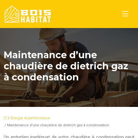
Maintenance d’une
chaudière de dietrich gaz
à condensation
/
Énergie et performance
/ Maintenance d’une chaudière de dietrich gaz à condensation
Un entretien inadéquat de votre chaudière à condensation peut