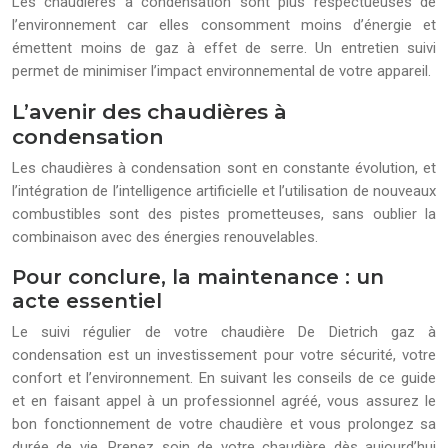
Les chaudières à condensation sont plus respectueuses de
l’environnement car elles consomment moins d’énergie et
émettent moins de gaz à effet de serre. Un entretien suivi
permet de minimiser l’impact environnemental de votre appareil.
L’avenir des chaudières à
condensation
Les chaudières à condensation sont en constante évolution, et
l’intégration de l’intelligence artificielle et l’utilisation de nouveaux
combustibles sont des pistes prometteuses, sans oublier la
combinaison avec des énergies renouvelables.
Pour conclure, la maintenance : un
acte essentiel
Le suivi régulier de votre chaudière De Dietrich gaz à
condensation est un investissement pour votre sécurité, votre
confort et l’environnement. En suivant les conseils de ce guide
et en faisant appel à un professionnel agréé, vous assurez le
bon fonctionnement de votre chaudière et vous prolongez sa
durée de vie. Prenez soin de votre chaudière dès aujourd’hui