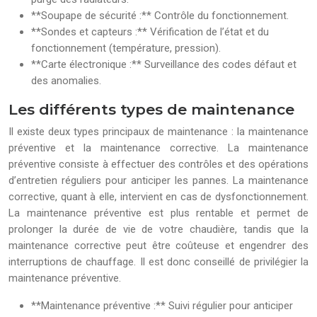
**Soupape de sécurité :** Contrôle du fonctionnement.
**Sondes et capteurs :** Vérification de l’état et du
fonctionnement (température, pression).
**Carte électronique :** Surveillance des codes défaut et
des anomalies.
Les différents types de maintenance
Il existe deux types principaux de maintenance : la maintenance
préventive et la maintenance corrective. La maintenance
préventive consiste à effectuer des contrôles et des opérations
d’entretien réguliers pour anticiper les pannes. La maintenance
corrective, quant à elle, intervient en cas de dysfonctionnement.
La maintenance préventive est plus rentable et permet de
prolonger la durée de vie de votre chaudière, tandis que la
maintenance corrective peut être coûteuse et engendrer des
interruptions de chauffage. Il est donc conseillé de privilégier la
maintenance préventive.
**Maintenance préventive :** Suivi régulier pour anticiper