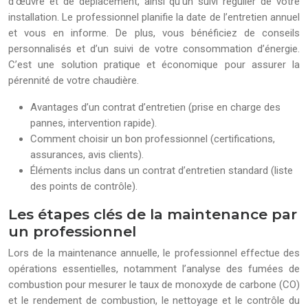
d’œuvre et de déplacement, ainsi qu’un suivi régulier de votre
installation. Le professionnel planifie la date de l’entretien annuel
et vous en informe. De plus, vous bénéficiez de conseils
personnalisés et d’un suivi de votre consommation d’énergie.
C’est une solution pratique et économique pour assurer la
pérennité de votre chaudière.
Avantages d’un contrat d’entretien (prise en charge des
pannes, intervention rapide).
Comment choisir un bon professionnel (certifications,
assurances, avis clients).
Éléments inclus dans un contrat d’entretien standard (liste
des points de contrôle).
Les étapes clés de la maintenance par
un professionnel
Lors de la maintenance annuelle, le professionnel effectue des
opérations essentielles, notamment l’analyse des fumées de
combustion pour mesurer le taux de monoxyde de carbone (CO)
et le rendement de combustion, le nettoyage et le contrôle du