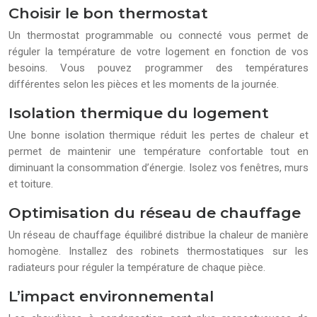
Choisir le bon thermostat
Un thermostat programmable ou connecté vous permet de
réguler la température de votre logement en fonction de vos
besoins. Vous pouvez programmer des températures
différentes selon les pièces et les moments de la journée.
Isolation thermique du logement
Une bonne isolation thermique réduit les pertes de chaleur et
permet de maintenir une température confortable tout en
diminuant la consommation d’énergie. Isolez vos fenêtres, murs
et toiture.
Optimisation du réseau de chauffage
Un réseau de chauffage équilibré distribue la chaleur de manière
homogène. Installez des robinets thermostatiques sur les
radiateurs pour réguler la température de chaque pièce.
L’impact environnemental