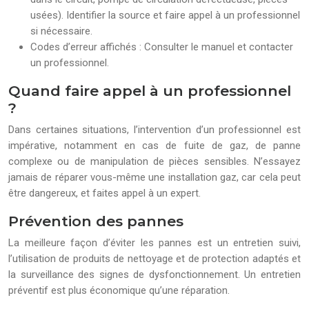
usées). Identifier la source et faire appel à un professionnel
si nécessaire.
Codes d’erreur affichés : Consulter le manuel et contacter
un professionnel.
Quand faire appel à un professionnel
?
Dans certaines situations, l’intervention d’un professionnel est
impérative, notamment en cas de fuite de gaz, de panne
complexe ou de manipulation de pièces sensibles. N’essayez
jamais de réparer vous-même une installation gaz, car cela peut
être dangereux, et faites appel à un expert.
Prévention des pannes
La meilleure façon d’éviter les pannes est un entretien suivi,
l’utilisation de produits de nettoyage et de protection adaptés et
la surveillance des signes de dysfonctionnement. Un entretien
préventif est plus économique qu’une réparation.