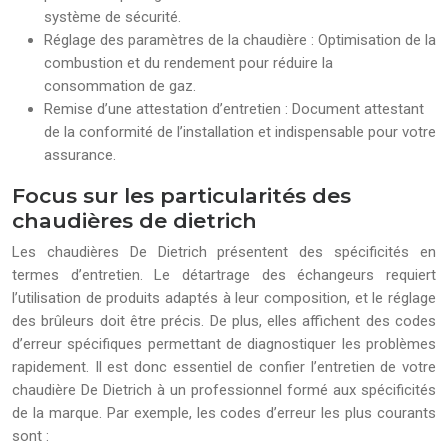
système de sécurité.
Réglage des paramètres de la chaudière : Optimisation de la
combustion et du rendement pour réduire la
consommation de gaz.
Remise d’une attestation d’entretien : Document attestant
de la conformité de l’installation et indispensable pour votre
assurance.
Focus sur les particularités des
chaudières de dietrich
Les chaudières De Dietrich présentent des spécificités en
termes d’entretien. Le détartrage des échangeurs requiert
l’utilisation de produits adaptés à leur composition, et le réglage
des brûleurs doit être précis. De plus, elles affichent des codes
d’erreur spécifiques permettant de diagnostiquer les problèmes
rapidement. Il est donc essentiel de confier l’entretien de votre
chaudière De Dietrich à un professionnel formé aux spécificités
de la marque. Par exemple, les codes d’erreur les plus courants
sont :