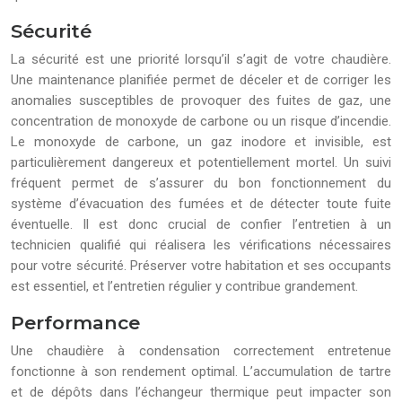
Sécurité
La sécurité est une priorité lorsqu’il s’agit de votre chaudière.
Une maintenance planifiée permet de déceler et de corriger les
anomalies susceptibles de provoquer des fuites de gaz, une
concentration de monoxyde de carbone ou un risque d’incendie.
Le monoxyde de carbone, un gaz inodore et invisible, est
particulièrement dangereux et potentiellement mortel. Un suivi
fréquent permet de s’assurer du bon fonctionnement du
système d’évacuation des fumées et de détecter toute fuite
éventuelle. Il est donc crucial de confier l’entretien à un
technicien qualifié qui réalisera les vérifications nécessaires
pour votre sécurité. Préserver votre habitation et ses occupants
est essentiel, et l’entretien régulier y contribue grandement.
Performance
Une chaudière à condensation correctement entretenue
fonctionne à son rendement optimal. L’accumulation de tartre
et de dépôts dans l’échangeur thermique peut impacter son