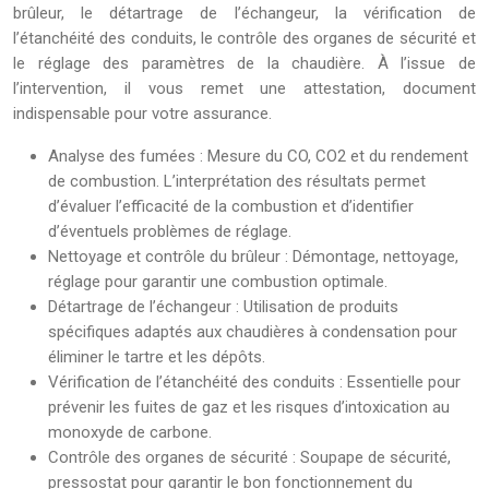
brûleur, le détartrage de l’échangeur, la vérification de
l’étanchéité des conduits, le contrôle des organes de sécurité et
le réglage des paramètres de la chaudière. À l’issue de
l’intervention, il vous remet une attestation, document
indispensable pour votre assurance.
Analyse des fumées : Mesure du CO, CO2 et du rendement
de combustion. L’interprétation des résultats permet
d’évaluer l’efficacité de la combustion et d’identifier
d’éventuels problèmes de réglage.
Nettoyage et contrôle du brûleur : Démontage, nettoyage,
réglage pour garantir une combustion optimale.
Détartrage de l’échangeur : Utilisation de produits
spécifiques adaptés aux chaudières à condensation pour
éliminer le tartre et les dépôts.
Vérification de l’étanchéité des conduits : Essentielle pour
prévenir les fuites de gaz et les risques d’intoxication au
monoxyde de carbone.
Contrôle des organes de sécurité : Soupape de sécurité,
pressostat pour garantir le bon fonctionnement du