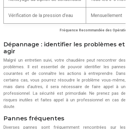
Vérification de la pression d’eau
Mensuellement
Fréquence Recommandée des Opération
Dépannage : identifier les problèmes et
agir
Malgré un entretien suivi, votre chaudière peut rencontrer des
problèmes. Il est essentiel de pouvoir identifier les pannes
courantes et de connaître les actions à entreprendre. Dans
certains cas, vous pourrez résoudre le problème vous-même,
mais dans d’autres, il sera nécessaire de faire appel à un
professionnel. La sécurité est primordiale. Ne prenez pas de
risques inutiles et faites appel à un professionnel en cas de
doute.
Pannes fréquentes
Diverses pannes sont fréquemment rencontrées sur les