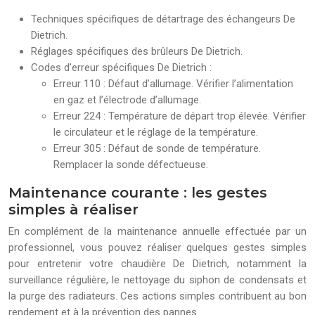
Techniques spécifiques de détartrage des échangeurs De
Dietrich.
Réglages spécifiques des brûleurs De Dietrich.
Codes d’erreur spécifiques De Dietrich :
Erreur 110 : Défaut d’allumage. Vérifier l’alimentation
en gaz et l’électrode d’allumage.
Erreur 224 : Température de départ trop élevée. Vérifier
le circulateur et le réglage de la température.
Erreur 305 : Défaut de sonde de température.
Remplacer la sonde défectueuse.
Maintenance courante : les gestes
simples à réaliser
En complément de la maintenance annuelle effectuée par un
professionnel, vous pouvez réaliser quelques gestes simples
pour entretenir votre chaudière De Dietrich, notamment la
surveillance régulière, le nettoyage du siphon de condensats et
la purge des radiateurs. Ces actions simples contribuent au bon
rendement et à la prévention des pannes.