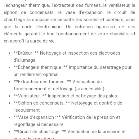
l’échangeur thermique, l’extracteur des fumées, le ventilateur, le
siphon de condensats, le vase d’expansion, le circuit de
chauffage, la soupape de sécurité, les sondes et capteurs, ainsi
que la carte électronique. Un entretien rigoureux de ces
éléments garantit le bon fonctionnement de votre chaudière et
en accroît la durée de vie.
**Brûleur :** Nettoyage et inspection des électrodes
d’allumage.
**Échangeur thermique :** Importance du détartrage pour
un rendement optimal.
**Extracteur des fumées :** Vérification du
fonctionnement et nettoyage (si accessible).
**Ventilateur :** Inspection et nettoyage des pales.
**Siphon de condensats :** Nettoyage et contrôle de
l’écoulement.
**Vase d’expansion :** Vérification de la pression et
regonflage si nécessaire.
**Circuit de chauffage :** Vérification de la pression et
purge des radiateurs.