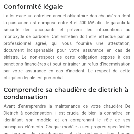
Conformité légale
La loi exige un entretien annuel obligatoire des chaudières dont
la puissance est comprise entre 4 et 400 kW afin de garantir la
sécurité des occupants et prévenir les intoxications au
monoxyde de carbone. Cet entretien doit être effectué par un
professionnel agréé, qui vous fournira une attestation,
document indispensable pour votre assurance en cas de
sinistre. Le non-respect de cette obligation expose à des
sanctions financières et peut entraîner un refus d’indemnisation
par votre assurance en cas d’incident. Le respect de cette
obligation légale est primordial.
Comprendre sa chaudière de dietrich à
condensation
Avant d’entreprendre la maintenance de votre chaudière De
Dietrich à condensation, il est crucial de bien la connaître, en
identifiant son modèle et en comprenant le rôle de ses
principaux éléments. Chaque modèle a ses propres spécificités
en termes de maintenance et de réglages. Une bonne