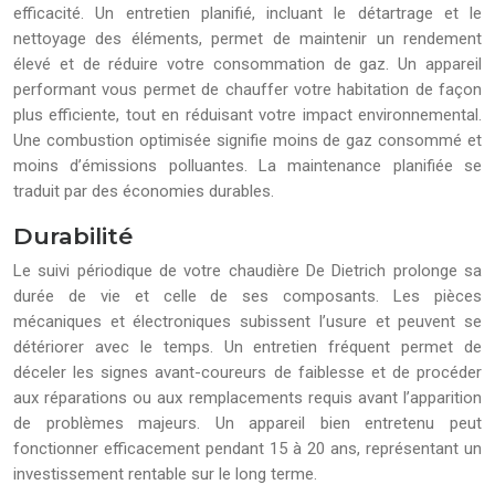
efficacité. Un entretien planifié, incluant le détartrage et le
nettoyage des éléments, permet de maintenir un rendement
élevé et de réduire votre consommation de gaz. Un appareil
performant vous permet de chauffer votre habitation de façon
plus efficiente, tout en réduisant votre impact environnemental.
Une combustion optimisée signifie moins de gaz consommé et
moins d’émissions polluantes. La maintenance planifiée se
traduit par des économies durables.
Durabilité
Le suivi périodique de votre chaudière De Dietrich prolonge sa
durée de vie et celle de ses composants. Les pièces
mécaniques et électroniques subissent l’usure et peuvent se
détériorer avec le temps. Un entretien fréquent permet de
déceler les signes avant-coureurs de faiblesse et de procéder
aux réparations ou aux remplacements requis avant l’apparition
de problèmes majeurs. Un appareil bien entretenu peut
fonctionner efficacement pendant 15 à 20 ans, représentant un
investissement rentable sur le long terme.