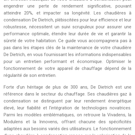
engendrer une perte de rendement significative, pouvant
atteindre 20%, et impacter sa longévité. Les chaudières à
condensation De Dietrich, plébiscitées pour leur efficience et leur
robustesse, nécessitent un suivi scrupuleux pour assurer une
performance optimale, étendre leur durée de vie et garantir la
sûreté de votre habitation. Ce guide vous accompagnera pas à
pas dans les étapes clés de la maintenance de votre chaudière
De Dietrich, en vous fournissant les informations indispensables
pour un entretien performant et économique. Optimiser le
fonctionnement de votre appareil de chauffage dépend de la
régularité de son entretien.
Forte d’un héritage de plus de 300 ans, De Dietrich est une
référence dans le secteur du chauffage. Ses chaudières gaz à
condensation se distinguent par leur rendement énergétique
élevé, leur fiabilité et l’intégration de technologies novatrices.
Parmi les modèles emblématiques, on retrouve la Vivadens, la
Modulens et la Innovens, offrant chacune des spécificités
adaptées aux besoins variés des utilisateurs. Le fonctionnement