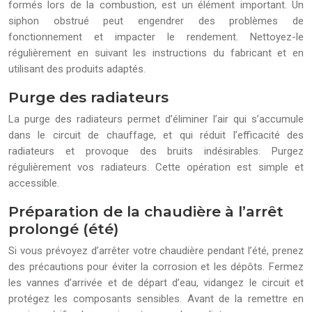
formés lors de la combustion, est un élément important. Un
siphon obstrué peut engendrer des problèmes de
fonctionnement et impacter le rendement. Nettoyez-le
régulièrement en suivant les instructions du fabricant et en
utilisant des produits adaptés.
Purge des radiateurs
La purge des radiateurs permet d’éliminer l’air qui s’accumule
dans le circuit de chauffage, et qui réduit l’efficacité des
radiateurs et provoque des bruits indésirables. Purgez
régulièrement vos radiateurs. Cette opération est simple et
accessible.
Préparation de la chaudière à l’arrêt
prolongé (été)
Si vous prévoyez d’arrêter votre chaudière pendant l’été, prenez
des précautions pour éviter la corrosion et les dépôts. Fermez
les vannes d’arrivée et de départ d’eau, vidangez le circuit et
protégez les composants sensibles. Avant de la remettre en