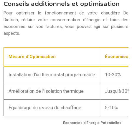
Conseils additionnels et optimisation
Pour optimiser le fonctionnement de votre chaudière De
Dietrich, réduire votre consommation d’énergie et faire des
économies sur vos factures, vous pouvez agir sur plusieurs
aspects.
Mesure d’Optimisation
Économies d’
Installation d’un thermostat programmable
10-20%
Amélioration de l’isolation thermique
Jusqu’à 30%
Équilibrage du réseau de chauffage
5-10%
Économies d’Énergie Potentielles