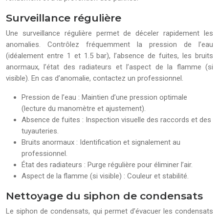
Surveillance régulière
Une surveillance régulière permet de déceler rapidement les
anomalies. Contrôlez fréquemment la pression de l’eau
(idéalement entre 1 et 1.5 bar), l’absence de fuites, les bruits
anormaux, l’état des radiateurs et l’aspect de la flamme (si
visible). En cas d’anomalie, contactez un professionnel.
Pression de l’eau : Maintien d’une pression optimale
(lecture du manomètre et ajustement).
Absence de fuites : Inspection visuelle des raccords et des
tuyauteries.
Bruits anormaux : Identification et signalement au
professionnel.
État des radiateurs : Purge régulière pour éliminer l’air.
Aspect de la flamme (si visible) : Couleur et stabilité.
Nettoyage du siphon de condensats
Le siphon de condensats, qui permet d’évacuer les condensats