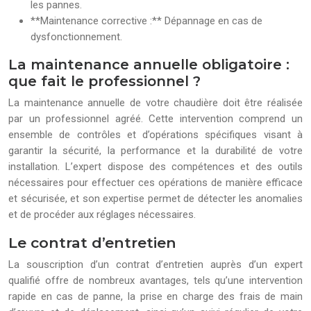
les pannes.
**Maintenance corrective :** Dépannage en cas de
dysfonctionnement.
La maintenance annuelle obligatoire :
que fait le professionnel ?
La maintenance annuelle de votre chaudière doit être réalisée
par un professionnel agréé. Cette intervention comprend un
ensemble de contrôles et d’opérations spécifiques visant à
garantir la sécurité, la performance et la durabilité de votre
installation. L’expert dispose des compétences et des outils
nécessaires pour effectuer ces opérations de manière efficace
et sécurisée, et son expertise permet de détecter les anomalies
et de procéder aux réglages nécessaires.
Le contrat d’entretien
La souscription d’un contrat d’entretien auprès d’un expert
qualifié offre de nombreux avantages, tels qu’une intervention
rapide en cas de panne, la prise en charge des frais de main