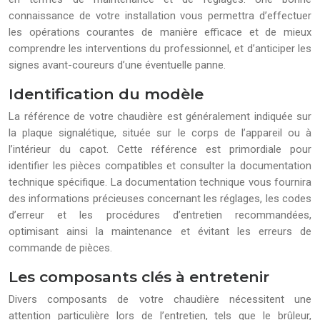
connaissance de votre installation vous permettra d’effectuer
les opérations courantes de manière efficace et de mieux
comprendre les interventions du professionnel, et d’anticiper les
signes avant-coureurs d’une éventuelle panne.
Identification du modèle
La référence de votre chaudière est généralement indiquée sur
la plaque signalétique, située sur le corps de l’appareil ou à
l’intérieur du capot. Cette référence est primordiale pour
identifier les pièces compatibles et consulter la documentation
technique spécifique. La documentation technique vous fournira
des informations précieuses concernant les réglages, les codes
d’erreur et les procédures d’entretien recommandées,
optimisant ainsi la maintenance et évitant les erreurs de
commande de pièces.
Les composants clés à entretenir
Divers composants de votre chaudière nécessitent une
attention particulière lors de l’entretien, tels que le brûleur,