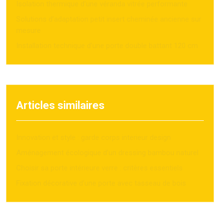
Isolation thermique d’une véranda vitrée performante
Solutions d’adaptation petit insert cheminée ancienne sur
mesure
Installation technique d’une porte double battant 120 cm
Articles similaires
Innovation et style : garde corps interieur design
Aménagement écologique d’un dressing bambou naturel
Choisir sa porte intérieure verre : critères essentiels
Fixation décorative d’une porte avec tasseau de bois