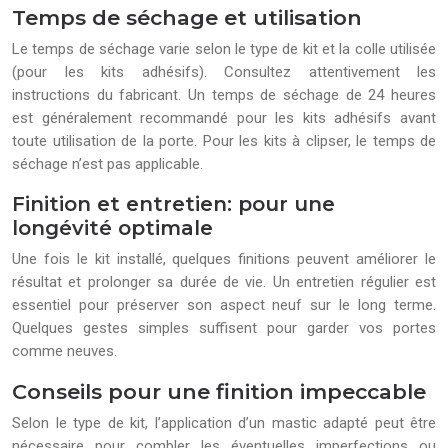
Temps de séchage et utilisation
Le temps de séchage varie selon le type de kit et la colle utilisée
(pour les kits adhésifs). Consultez attentivement les
instructions du fabricant. Un temps de séchage de 24 heures
est généralement recommandé pour les kits adhésifs avant
toute utilisation de la porte. Pour les kits à clipser, le temps de
séchage n’est pas applicable.
Finition et entretien: pour une
longévité optimale
Une fois le kit installé, quelques finitions peuvent améliorer le
résultat et prolonger sa durée de vie. Un entretien régulier est
essentiel pour préserver son aspect neuf sur le long terme.
Quelques gestes simples suffisent pour garder vos portes
comme neuves.
Conseils pour une finition impeccable
Selon le type de kit, l’application d’un mastic adapté peut être
nécessaire pour combler les éventuelles imperfections ou