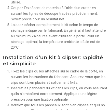
utilisé.
Coupez l’excédent de matériau à l’aide d’un cutter en
suivant les lignes de découpe tracées précédemment.
Soyez précis pour un résultat net.
Laissez sécher complètement le kit selon le temps de
séchage indiqué par le fabricant. En général, il faut attendre
au minimum 24 heures avant d’utiliser la porte. Pour un
séchage optimal, la température ambiante idéale est de
20°C.
Installation d’un kit à clipser: rapidité
et simplicité
Fixez les clips ou les attaches sur le cadre de la porte, en
suivant les instructions du fabricant. Assurez-vous que les
clips sont bien placés et solidement fixés.
Insérez les panneaux du kit dans les clips, en vous assurant
qu’ils s’emboîtent correctement. Appliquez une légère
pression pour une fixation optimale.
Vérifiez que tous les panneaux sont bien clipsés et qu’il n’y