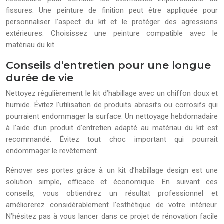
fissures. Une peinture de finition peut être appliquée pour
personnaliser l’aspect du kit et le protéger des agressions
extérieures. Choisissez une peinture compatible avec le
matériau du kit.
Conseils d’entretien pour une longue
durée de vie
Nettoyez régulièrement le kit d’habillage avec un chiffon doux et
humide. Évitez l’utilisation de produits abrasifs ou corrosifs qui
pourraient endommager la surface. Un nettoyage hebdomadaire
à l’aide d’un produit d’entretien adapté au matériau du kit est
recommandé. Évitez tout choc important qui pourrait
endommager le revêtement.
Rénover ses portes grâce à un kit d’habillage design est une
solution simple, efficace et économique. En suivant ces
conseils, vous obtiendrez un résultat professionnel et
améliorerez considérablement l’esthétique de votre intérieur.
N’hésitez pas à vous lancer dans ce projet de rénovation facile