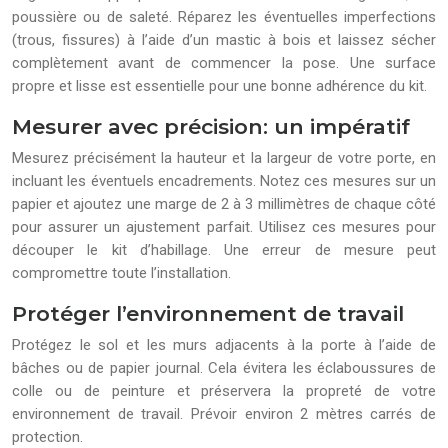
poussière ou de saleté. Réparez les éventuelles imperfections
(trous, fissures) à l’aide d’un mastic à bois et laissez sécher
complètement avant de commencer la pose. Une surface
propre et lisse est essentielle pour une bonne adhérence du kit.
Mesurer avec précision: un impératif
Mesurez précisément la hauteur et la largeur de votre porte, en
incluant les éventuels encadrements. Notez ces mesures sur un
papier et ajoutez une marge de 2 à 3 millimètres de chaque côté
pour assurer un ajustement parfait. Utilisez ces mesures pour
découper le kit d’habillage. Une erreur de mesure peut
compromettre toute l’installation.
Protéger l’environnement de travail
Protégez le sol et les murs adjacents à la porte à l’aide de
bâches ou de papier journal. Cela évitera les éclaboussures de
colle ou de peinture et préservera la propreté de votre
environnement de travail. Prévoir environ 2 mètres carrés de
protection.