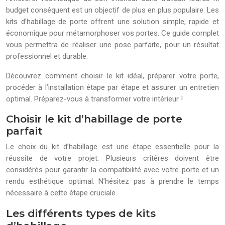
budget conséquent est un objectif de plus en plus populaire. Les
kits d’habillage de porte offrent une solution simple, rapide et
économique pour métamorphoser vos portes. Ce guide complet
vous permettra de réaliser une pose parfaite, pour un résultat
professionnel et durable.
Découvrez comment choisir le kit idéal, préparer votre porte,
procéder à l’installation étape par étape et assurer un entretien
optimal. Préparez-vous à transformer votre intérieur !
Choisir le kit d’habillage de porte
parfait
Le choix du kit d’habillage est une étape essentielle pour la
réussite de votre projet. Plusieurs critères doivent être
considérés pour garantir la compatibilité avec votre porte et un
rendu esthétique optimal. N’hésitez pas à prendre le temps
nécessaire à cette étape cruciale.
Les différents types de kits