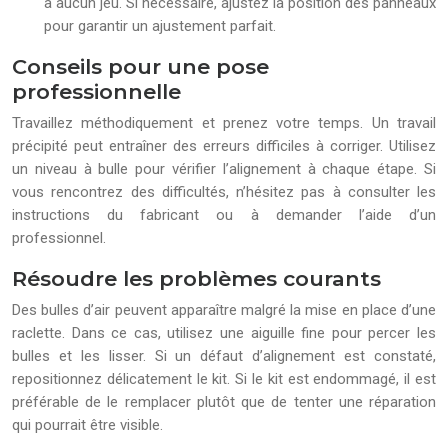
a aucun jeu. Si nécessaire, ajustez la position des panneaux
pour garantir un ajustement parfait.
Conseils pour une pose
professionnelle
Travaillez méthodiquement et prenez votre temps. Un travail
précipité peut entraîner des erreurs difficiles à corriger. Utilisez
un niveau à bulle pour vérifier l’alignement à chaque étape. Si
vous rencontrez des difficultés, n’hésitez pas à consulter les
instructions du fabricant ou à demander l’aide d’un
professionnel.
Résoudre les problèmes courants
Des bulles d’air peuvent apparaître malgré la mise en place d’une
raclette. Dans ce cas, utilisez une aiguille fine pour percer les
bulles et les lisser. Si un défaut d’alignement est constaté,
repositionnez délicatement le kit. Si le kit est endommagé, il est
préférable de le remplacer plutôt que de tenter une réparation
qui pourrait être visible.