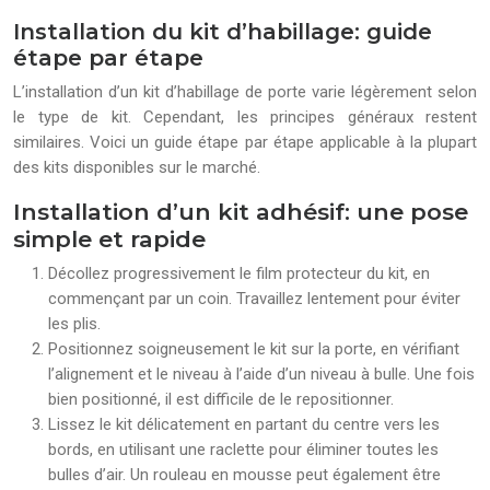
Installation du kit d’habillage: guide
étape par étape
L’installation d’un kit d’habillage de porte varie légèrement selon
le type de kit. Cependant, les principes généraux restent
similaires. Voici un guide étape par étape applicable à la plupart
des kits disponibles sur le marché.
Installation d’un kit adhésif: une pose
simple et rapide
Décollez progressivement le film protecteur du kit, en
commençant par un coin. Travaillez lentement pour éviter
les plis.
Positionnez soigneusement le kit sur la porte, en vérifiant
l’alignement et le niveau à l’aide d’un niveau à bulle. Une fois
bien positionné, il est difficile de le repositionner.
Lissez le kit délicatement en partant du centre vers les
bords, en utilisant une raclette pour éliminer toutes les
bulles d’air. Un rouleau en mousse peut également être