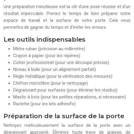
Une préparation minutieuse est la clé d’une pose réussie et d’un
résultat impeccable. Prenez le temps de bien préparer votre
espace de travail et la surface de votre porte. Cela vous
permettra de gagner du temps et d’éviter les erreurs.
Les outils indispensables
Mètre ruban (précision au millimètre)
Crayon à papier (pour les repères)
Cutter professionnel (pour une découpe précise)
Niveau à bulle (pour un alignement parfait)
Règle métallique (pour la vérification des mesures)
Chiffon microfibre (pour le nettoyage)
Dégraissant pour surfaces (pour éliminer les résidus)
Mastic à bois (pour les petites réparations, si nécessaire)
Raclette (pour les kits adhésifs)
Préparation de la surface de la porte
Nettoyez méticuleusement la surface de la porte avec un
dégraissant approprié. Éliminez toute trace de graisse, de