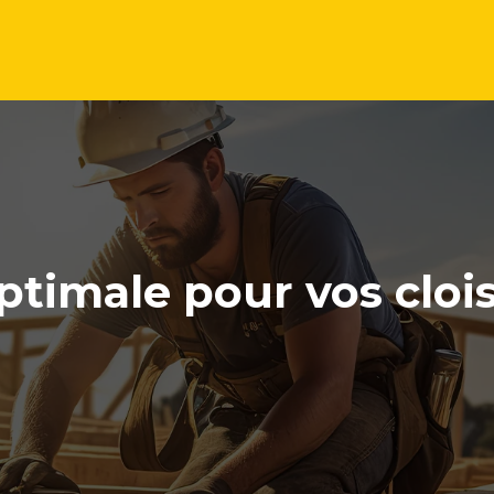
ptimale pour vos cloi