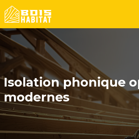
Isolation phonique o
modernes