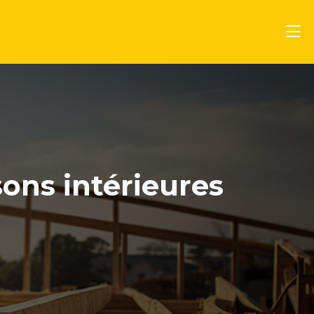
sons intérieures