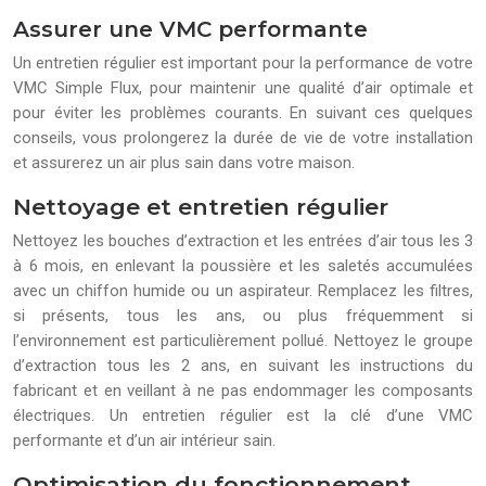
Assurer une VMC performante
Un entretien régulier est important pour la performance de votre
VMC Simple Flux, pour maintenir une qualité d’air optimale et
pour éviter les problèmes courants. En suivant ces quelques
conseils, vous prolongerez la durée de vie de votre installation
et assurerez un air plus sain dans votre maison.
Nettoyage et entretien régulier
Nettoyez les bouches d’extraction et les entrées d’air tous les 3
à 6 mois, en enlevant la poussière et les saletés accumulées
avec un chiffon humide ou un aspirateur. Remplacez les filtres,
si présents, tous les ans, ou plus fréquemment si
l’environnement est particulièrement pollué. Nettoyez le groupe
d’extraction tous les 2 ans, en suivant les instructions du
fabricant et en veillant à ne pas endommager les composants
électriques. Un entretien régulier est la clé d’une VMC
performante et d’un air intérieur sain.
Optimisation du fonctionnement