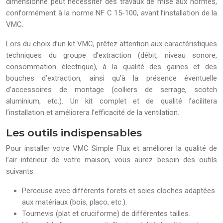
dimensionné peut nécessiter des travaux de mise aux normes,
conformément à la norme NF C 15-100, avant l’installation de la
VMC.
Lors du choix d’un kit VMC, prêtez attention aux caractéristiques
techniques du groupe d’extraction (débit, niveau sonore,
consommation électrique), à la qualité des gaines et des
bouches d’extraction, ainsi qu’à la présence éventuelle
d’accessoires de montage (colliers de serrage, scotch
aluminium, etc.). Un kit complet et de qualité facilitera
l’installation et améliorera l’efficacité de la ventilation.
Les outils indispensables
Pour installer votre VMC Simple Flux et améliorer la qualité de
l’air intérieur de votre maison, vous aurez besoin des outils
suivants :
Perceuse avec différents forets et scies cloches adaptées
aux matériaux (bois, placo, etc.).
Tournevis (plat et cruciforme) de différentes tailles.