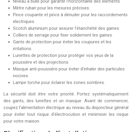
Niveau à bulle pour garantir l’horizontalité des éléments.
Mètre ruban pour les mesures précises.
Pince coupante et pince à dénuder pour les raccordements
électriques.
Scotch aluminium pour assurer l’étanchéité des gaines.
Colliers de serrage pour fixer solidement les gaines.
Gants de protection pour éviter les coupures et les
irritations.
Lunettes de protection pour protéger vos yeux de la
poussière et des projections.
Masque anti-poussière pour éviter d’inhaler des particules
nocives.
Lampe torche pour éclairer les zones sombres.
La sécurité doit être votre priorité. Portez systématiquement
des gants, des lunettes et un masque. Avant de commencer,
coupez l’alimentation électrique au niveau du disjoncteur général
pour éviter tout risque d’électrocution et minimiser les risque
pour votre maison.