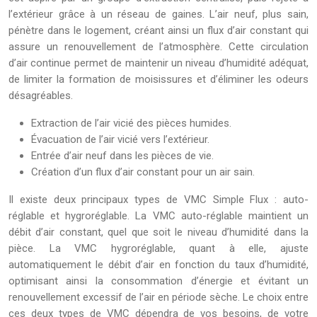
l’extérieur grâce à un réseau de gaines. L’air neuf, plus sain,
pénètre dans le logement, créant ainsi un flux d’air constant qui
assure un renouvellement de l’atmosphère. Cette circulation
d’air continue permet de maintenir un niveau d’humidité adéquat,
de limiter la formation de moisissures et d’éliminer les odeurs
désagréables.
Extraction de l’air vicié des pièces humides.
Évacuation de l’air vicié vers l’extérieur.
Entrée d’air neuf dans les pièces de vie.
Création d’un flux d’air constant pour un air sain.
Il existe deux principaux types de VMC Simple Flux : auto-
réglable et hygroréglable. La VMC auto-réglable maintient un
débit d’air constant, quel que soit le niveau d’humidité dans la
pièce. La VMC hygroréglable, quant à elle, ajuste
automatiquement le débit d’air en fonction du taux d’humidité,
optimisant ainsi la consommation d’énergie et évitant un
renouvellement excessif de l’air en période sèche. Le choix entre
ces deux types de VMC dépendra de vos besoins, de votre