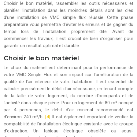
Choisir le bon matériel, rassembler les outils nécessaires et
planifier l’installation dans les moindres détails sont les clés
d’une installation de VMC simple flux réussie. Cette phase
préparatoire vous permettra d’éviter les erreurs et de gagner du
temps lors de l’installation proprement dite. Avant de
commencer les travaux, il est crucial de bien s’organiser pour
garantir un résultat optimal et durable.
Choisir le bon matériel
Le choix du matériel est déterminant pour la performance de
votre VMC Simple Flux et son impact sur l’amélioration de la
qualité de l’air intérieur de votre habitation. Il est essentiel de
calculer précisément le débit d’air nécessaire, en tenant compte
de la taille de votre logement, du nombre d’occupants et de
l’activité dans chaque pièce. Pour un logement de 80 m² occupé
par 4 personnes, le débit d’air minimal recommandé est
d’environ 240 m³/h.
[4]
Il est également important de vérifier la
compatibilité de l’installation électrique existante avec le groupe
d’extraction. Un tableau électrique obsolète ou sous-