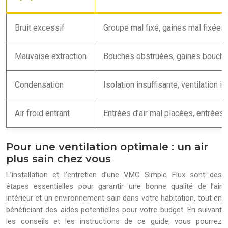
Bruit excessif
Groupe mal fixé, gaines mal fixées,
Mauvaise extraction
Bouches obstruées, gaines bouchée
Condensation
Isolation insuffisante, ventilation 
Air froid entrant
Entrées d’air mal placées, entrées
Pour une ventilation optimale : un air
plus sain chez vous
L’installation et l’entretien d’une VMC Simple Flux sont des
étapes essentielles pour garantir une bonne qualité de l’air
intérieur et un environnement sain dans votre habitation, tout en
bénéficiant des aides potentielles pour votre budget. En suivant
les conseils et les instructions de ce guide, vous pourrez