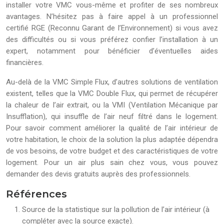
installer votre VMC vous-même et profiter de ses nombreux
avantages. N’hésitez pas à faire appel à un professionnel
certifié RGE (Reconnu Garant de l’Environnement) si vous avez
des difficultés ou si vous préférez confier l’installation à un
expert, notamment pour bénéficier d’éventuelles aides
financières.
Au-delà de la VMC Simple Flux, d’autres solutions de ventilation
existent, telles que la VMC Double Flux, qui permet de récupérer
la chaleur de l’air extrait, ou la VMI (Ventilation Mécanique par
Insufflation), qui insuffle de l’air neuf filtré dans le logement.
Pour savoir comment améliorer la qualité de l’air intérieur de
votre habitation, le choix de la solution la plus adaptée dépendra
de vos besoins, de votre budget et des caractéristiques de votre
logement. Pour un air plus sain chez vous, vous pouvez
demander des devis gratuits auprès des professionnels.
Références
Source de la statistique sur la pollution de l’air intérieur (à
compléter avec la source exacte).