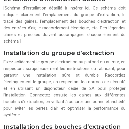
[Schéma d’installation détaillé à insérer ici. Ce schéma doit
indiquer clairement l’emplacement du groupe d’extraction, le
tracé des gaines, l’emplacement des bouches d’extraction et
des entrées d’air, le raccordement électrique, etc. Des légendes
claires et précises doivent accompagner chaque élément du
schéma.]
Installation du groupe d’extraction
Fixez solidement le groupe d’extraction au plafond ou au mur, en
respectant scrupuleusement les instructions du fabricant, pour
garantir une installation sûre et durable. Raccordez
électriquement le groupe, en respectant les normes de sécurité
et en utilisant un disjoncteur dédié de 2A pour protéger
l’installation. Connectez ensuite les gaines aux différentes
bouches d’extraction, en veillant à assurer une bonne étanchéité
pour éviter les pertes d’air et optimiser la performance du
système.
Installation des bouches d’extraction