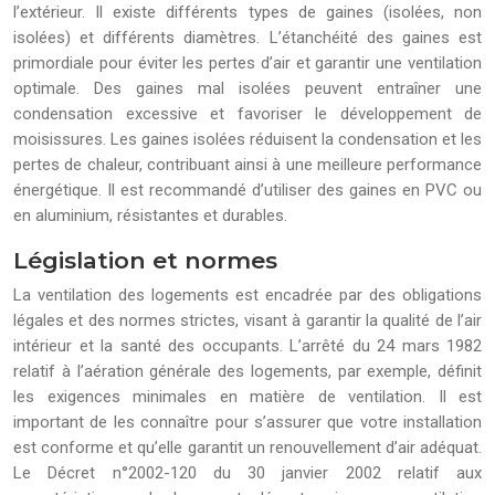
l’extérieur. Il existe différents types de gaines (isolées, non
isolées) et différents diamètres. L’étanchéité des gaines est
primordiale pour éviter les pertes d’air et garantir une ventilation
optimale. Des gaines mal isolées peuvent entraîner une
condensation excessive et favoriser le développement de
moisissures. Les gaines isolées réduisent la condensation et les
pertes de chaleur, contribuant ainsi à une meilleure performance
énergétique. Il est recommandé d’utiliser des gaines en PVC ou
en aluminium, résistantes et durables.
Législation et normes
La ventilation des logements est encadrée par des obligations
légales et des normes strictes, visant à garantir la qualité de l’air
intérieur et la santé des occupants. L’arrêté du 24 mars 1982
relatif à l’aération générale des logements, par exemple, définit
les exigences minimales en matière de ventilation. Il est
important de les connaître pour s’assurer que votre installation
est conforme et qu’elle garantit un renouvellement d’air adéquat.
Le Décret n°2002-120 du 30 janvier 2002 relatif aux