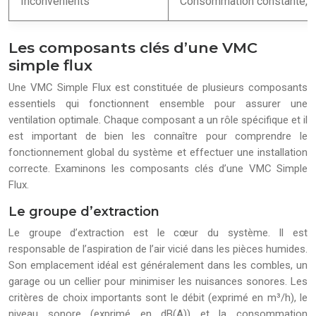
Inconvénients
Consommation constante, m
Les composants clés d’une VMC
simple flux
Une VMC Simple Flux est constituée de plusieurs composants
essentiels qui fonctionnent ensemble pour assurer une
ventilation optimale. Chaque composant a un rôle spécifique et il
est important de bien les connaître pour comprendre le
fonctionnement global du système et effectuer une installation
correcte. Examinons les composants clés d’une VMC Simple
Flux.
Le groupe d’extraction
Le groupe d’extraction est le cœur du système. Il est
responsable de l’aspiration de l’air vicié dans les pièces humides.
Son emplacement idéal est généralement dans les combles, un
garage ou un cellier pour minimiser les nuisances sonores. Les
critères de choix importants sont le débit (exprimé en m³/h), le
niveau sonore (exprimé en dB(A)) et la consommation