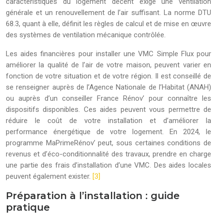
caractéristiques du logement décent exige une ventilation
générale et un renouvellement de l’air suffisant. La norme DTU
68.3, quant à elle, définit les règles de calcul et de mise en œuvre
des systèmes de ventilation mécanique contrôlée.
Les aides financières pour installer une VMC Simple Flux pour
améliorer la qualité de l’air de votre maison, peuvent varier en
fonction de votre situation et de votre région. Il est conseillé de
se renseigner auprès de l’Agence Nationale de l’Habitat (ANAH)
ou auprès d’un conseiller France Rénov’ pour connaître les
dispositifs disponibles. Ces aides peuvent vous permettre de
réduire le coût de votre installation et d’améliorer la
performance énergétique de votre logement. En 2024, le
programme MaPrimeRénov’ peut, sous certaines conditions de
revenus et d’éco-conditionnalité des travaux, prendre en charge
une partie des frais d’installation d’une VMC. Des aides locales
peuvent également exister.
[3]
Préparation à l’installation : guide
pratique