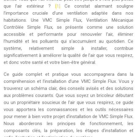
que l’air extérieur ?
[1]
Ce constat alarmant souligne
l’importance cruciale d’une ventilation adaptée dans nos
habitations. Une VMC Simple Flux, Ventilation Mécanique
Contrôlée Simple Flux, se présente comme une solution
accessible et performante pour renouveler l’air, éliminer
l’humidité et les polluants qui s’accumulent au quotidien. Ce
système, relativement simple à installer, contribue
significativement à améliorer la qualité de l’air que vous respirez,
et donc votre santé et votre bien-être général.
Ce guide complet et pratique vous accompagnera dans la
compréhension et l’installation d’une VMC Simple Flux. Vous y
trouverez un schéma clair, des conseils avisés et des solutions
aux problèmes courants. Que vous soyez un bricoleur débutant
ou un propriétaire soucieux de l’air que vous respirez, ce guide
vous apportera les connaissances et les outils nécessaires
pour mener à bien votre projet d’installation de VMC Simple Flux.
Nous aborderons les principes de fonctionnement, les
composants clés, la préparation, les étapes d’installation et