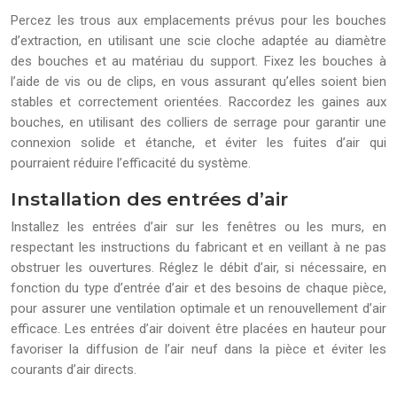
Percez les trous aux emplacements prévus pour les bouches
d’extraction, en utilisant une scie cloche adaptée au diamètre
des bouches et au matériau du support. Fixez les bouches à
l’aide de vis ou de clips, en vous assurant qu’elles soient bien
stables et correctement orientées. Raccordez les gaines aux
bouches, en utilisant des colliers de serrage pour garantir une
connexion solide et étanche, et éviter les fuites d’air qui
pourraient réduire l’efficacité du système.
Installation des entrées d’air
Installez les entrées d’air sur les fenêtres ou les murs, en
respectant les instructions du fabricant et en veillant à ne pas
obstruer les ouvertures. Réglez le débit d’air, si nécessaire, en
fonction du type d’entrée d’air et des besoins de chaque pièce,
pour assurer une ventilation optimale et un renouvellement d’air
efficace. Les entrées d’air doivent être placées en hauteur pour
favoriser la diffusion de l’air neuf dans la pièce et éviter les
courants d’air directs.