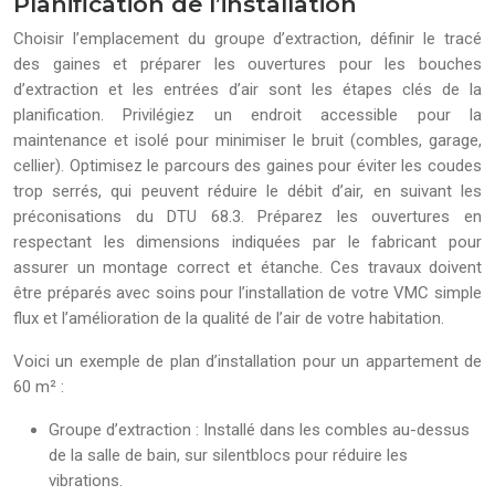
Planification de l’installation
Choisir l’emplacement du groupe d’extraction, définir le tracé
des gaines et préparer les ouvertures pour les bouches
d’extraction et les entrées d’air sont les étapes clés de la
planification. Privilégiez un endroit accessible pour la
maintenance et isolé pour minimiser le bruit (combles, garage,
cellier). Optimisez le parcours des gaines pour éviter les coudes
trop serrés, qui peuvent réduire le débit d’air, en suivant les
préconisations du DTU 68.3. Préparez les ouvertures en
respectant les dimensions indiquées par le fabricant pour
assurer un montage correct et étanche. Ces travaux doivent
être préparés avec soins pour l’installation de votre VMC simple
flux et l’amélioration de la qualité de l’air de votre habitation.
Voici un exemple de plan d’installation pour un appartement de
60 m² :
Groupe d’extraction : Installé dans les combles au-dessus
de la salle de bain, sur silentblocs pour réduire les
vibrations.