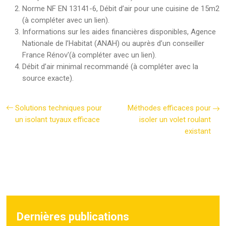
Norme NF EN 13141-6, Débit d’air pour une cuisine de 15m2
(à compléter avec un lien).
Informations sur les aides financières disponibles, Agence
Nationale de l’Habitat (ANAH) ou auprès d’un conseiller
France Rénov'(à compléter avec un lien).
Débit d’air minimal recommandé (à compléter avec la
source exacte).
Solutions techniques pour
Méthodes efficaces pour
un isolant tuyaux efficace
isoler un volet roulant
existant
Dernières publications