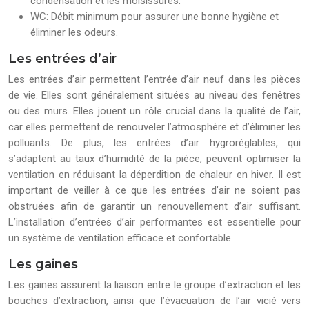
condensation et les moisissures.
WC: Débit minimum pour assurer une bonne hygiène et
éliminer les odeurs.
Les entrées d’air
Les entrées d’air permettent l’entrée d’air neuf dans les pièces
de vie. Elles sont généralement situées au niveau des fenêtres
ou des murs. Elles jouent un rôle crucial dans la qualité de l’air,
car elles permettent de renouveler l’atmosphère et d’éliminer les
polluants. De plus, les entrées d’air hygroréglables, qui
s’adaptent au taux d’humidité de la pièce, peuvent optimiser la
ventilation en réduisant la déperdition de chaleur en hiver. Il est
important de veiller à ce que les entrées d’air ne soient pas
obstruées afin de garantir un renouvellement d’air suffisant.
L’installation d’entrées d’air performantes est essentielle pour
un système de ventilation efficace et confortable.
Les gaines
Les gaines assurent la liaison entre le groupe d’extraction et les
bouches d’extraction, ainsi que l’évacuation de l’air vicié vers