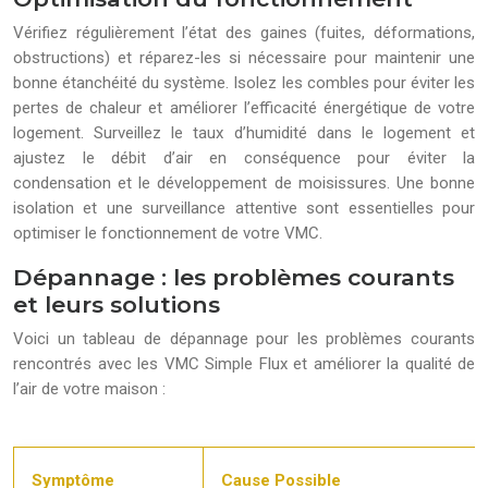
Vérifiez régulièrement l’état des gaines (fuites, déformations,
obstructions) et réparez-les si nécessaire pour maintenir une
bonne étanchéité du système. Isolez les combles pour éviter les
pertes de chaleur et améliorer l’efficacité énergétique de votre
logement. Surveillez le taux d’humidité dans le logement et
ajustez le débit d’air en conséquence pour éviter la
condensation et le développement de moisissures. Une bonne
isolation et une surveillance attentive sont essentielles pour
optimiser le fonctionnement de votre VMC.
Dépannage : les problèmes courants
et leurs solutions
Voici un tableau de dépannage pour les problèmes courants
rencontrés avec les VMC Simple Flux et améliorer la qualité de
l’air de votre maison :
Symptôme
Cause Possible