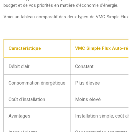
budget et de vos priorités en matière d’économie d’énergie.
Voici un tableau comparatif des deux types de VMC Simple Flux
:
Caractéristique
VMC Simple Flux Auto-régl
Débit d’air
Constant
Consommation énergétique
Plus élevée
Coût d’installation
Moins élevé
Avantages
Installation simple, coût ab