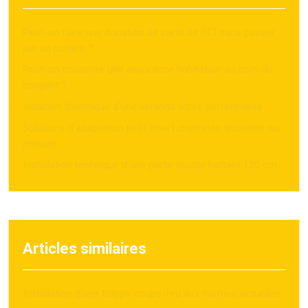
Peut-on faire une donation de parts de SCI sans passer
par un notaire ?
Peut-on souscrire une assurance habitation au nom du
conjoint ?
Isolation thermique d’une véranda vitrée performante
Solutions d’adaptation petit insert cheminée ancienne sur
mesure
Installation technique d’une porte double battant 120 cm
Articles similaires
Installation d’une trappe coupe-feu aux normes actuelles