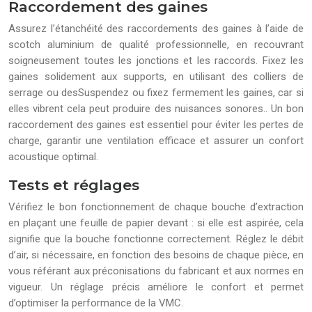
Raccordement des gaines
Assurez l’étanchéité des raccordements des gaines à l’aide de
scotch aluminium de qualité professionnelle, en recouvrant
soigneusement toutes les jonctions et les raccords. Fixez les
gaines solidement aux supports, en utilisant des colliers de
serrage ou desSuspendez ou fixez fermement les gaines, car si
elles vibrent cela peut produire des nuisances sonores.. Un bon
raccordement des gaines est essentiel pour éviter les pertes de
charge, garantir une ventilation efficace et assurer un confort
acoustique optimal.
Tests et réglages
Vérifiez le bon fonctionnement de chaque bouche d’extraction
en plaçant une feuille de papier devant : si elle est aspirée, cela
signifie que la bouche fonctionne correctement. Réglez le débit
d’air, si nécessaire, en fonction des besoins de chaque pièce, en
vous référant aux préconisations du fabricant et aux normes en
vigueur. Un réglage précis améliore le confort et permet
d’optimiser la performance de la VMC.