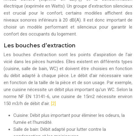
électrique (exprimée en Watts). Un groupe d’extraction silencieux
est crucial pour le confort; certains modèles affichent des
niveaux sonores inférieurs à 20 dB(A). Il est donc important de
choisir un modèle performant et silencieux pour garantir le
confort des occupants du logement.
Les bouches d’extraction
Les bouches d’extraction sont les points d’aspiration de l’air
vicié dans les pièces humides. Elles existent en différents types
(cuisine, salle de bain, WC) et doivent être choisies en fonction
du débit adapté à chaque pièce. Le débit d’air nécessaire varie
en fonction de la taille de la pièce et de son usage. Par exemple,
une cuisine nécessite un débit plus important qu’un WC. Selon la
norme NF EN 13141-6, une cuisine de 15m2 nécessite environ
150 m3/h de débit d’air.
[2]
Cuisine: Débit plus important pour éliminer les odeurs, la
fumée et l’humidité.
Salle de bain: Débit adapté pour lutter contre la